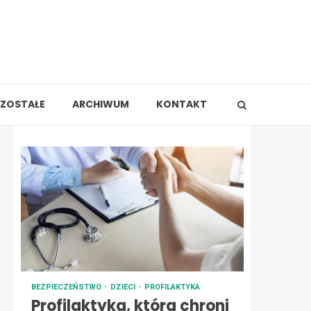
ZOSTAŁE
ARCHIWUM
KONTAKT
BEZPIECZEŃSTWO
DZIECI
PROFILAKTYKA
Profilaktyka, która chroni