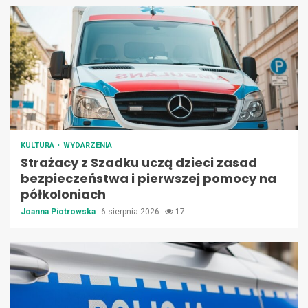
KULTURA
WYDARZENIA
Strażacy z Szadku uczą dzieci zasad
bezpieczeństwa i pierwszej pomocy na
półkoloniach
Joanna Piotrowska
6 sierpnia 2026
17