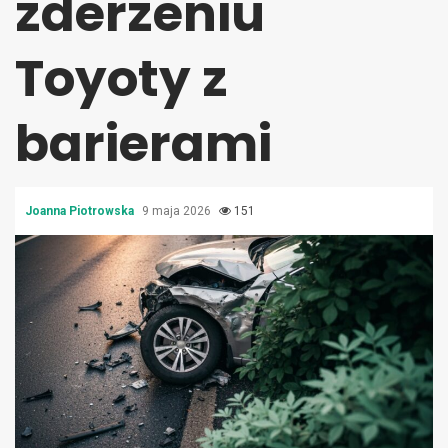
zderzeniu
Toyoty z
barierami
Joanna Piotrowska
9 maja 2026
151