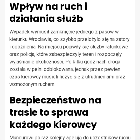
Wpływ na ruch i
działania służb
Wypadek wymusił zamknięcie jednego z pasów w
kierunku Wrocławia, co szybko przełożyło się na zatory
i opóźnienia. Na miejscu pojawiły się służby ratunkowe
oraz policja, które zabezpieczyły teren i rozpoczęły
wyjaśnianie okoliczności. Po kilku godzinach droga
została w pełni odblokowana, jednak przez pewien
czas kierowcy musieli liczyć się z utrudnieniami oraz
wzmożonym ruchem.
Bezpieczeństwo na
trasie to sprawa
każdego kierowcy
Mundurowi po raz kolejny apelują do uczestników ruchu