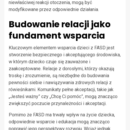
niewłaściwej reakcji otoczenia, mogą być
modyfikowane przez odpowiednie działania.
Budowanie relacji jako
fundament wsparcia
Kluczowym elementem wsparcia dzieci z FASD jest
stworzenie bezpiecznego i akceptującego środowiska,
w którym dziecko czuje się zauważone i
zaakceptowane. Relacje z dorosłymi, którzy okazują
troskę i zrozumienie, są niezbędne do budowania
pewności siebie i nawiązywania zdrowych relacji z
rówieśnikami. Komunikaty pełne akceptacji, takie jak
„Jesteś ważny” czy „Chcę Ci pomóc”, mogą znacząco
zwiększyć poczucie przynależności i akceptacji.
Pomimo że FASD ma trwały wpływ na życie dziecka,
odpowiednie wsparcie i edukacja mogą znacząco
poprawić jego perspektywy rozwoju. Wciąż jednak