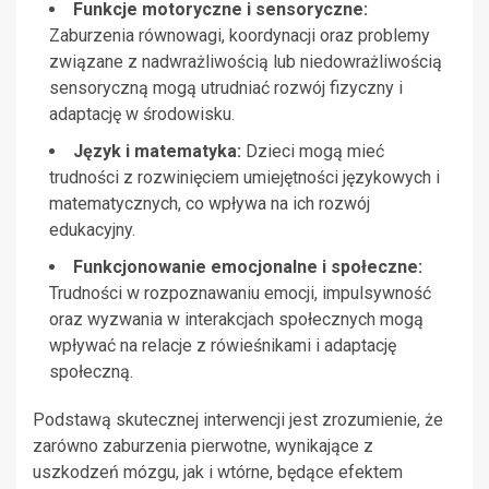
Funkcje motoryczne i sensoryczne:
Zaburzenia równowagi, koordynacji oraz problemy
związane z nadwrażliwością lub niedowrażliwością
sensoryczną mogą utrudniać rozwój fizyczny i
adaptację w środowisku.
Język i matematyka:
Dzieci mogą mieć
trudności z rozwinięciem umiejętności językowych i
matematycznych, co wpływa na ich rozwój
edukacyjny.
Funkcjonowanie emocjonalne i społeczne:
Trudności w rozpoznawaniu emocji, impulsywność
oraz wyzwania w interakcjach społecznych mogą
wpływać na relacje z rówieśnikami i adaptację
społeczną.
Podstawą skutecznej interwencji jest zrozumienie, że
zarówno zaburzenia pierwotne, wynikające z
uszkodzeń mózgu, jak i wtórne, będące efektem