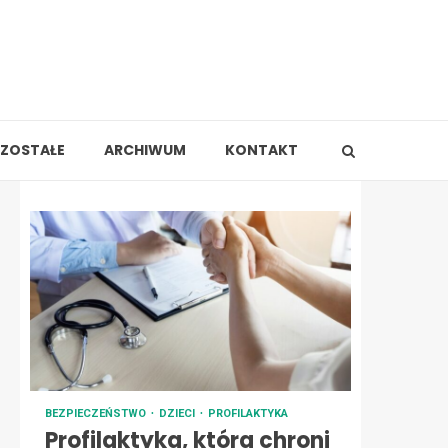
ZOSTAŁE
ARCHIWUM
KONTAKT
BEZPIECZEŃSTWO
DZIECI
PROFILAKTYKA
Profilaktyka, która chroni