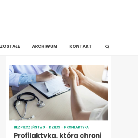
ZOSTAŁE
ARCHIWUM
KONTAKT
BEZPIECZEŃSTWO
DZIECI
PROFILAKTYKA
Profilaktyka, która chroni