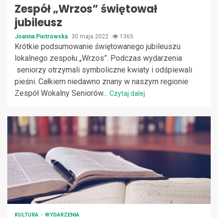
Zespół „Wrzos” świętował
jubileusz
Joanna Piotrowska
30 maja 2022
1365
Krótkie podsumowanie świętowanego jubileuszu
lokalnego zespołu „Wrzos”. Podczas wydarzenia
seniorzy otrzymali symboliczne kwiaty i odśpiewali
pieśni. Całkiem niedawno znany w naszym regionie
Zespół Wokalny Seniorów...
Czytaj dalej
KULTURA
WYDARZENIA