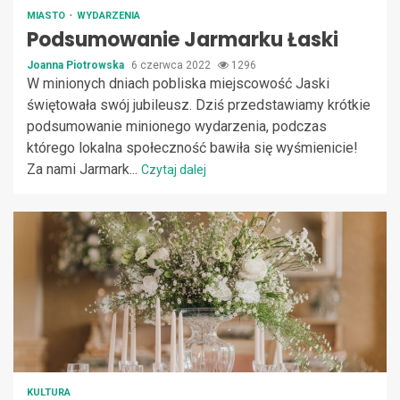
MIASTO
WYDARZENIA
Podsumowanie Jarmarku Łaski
Joanna Piotrowska
6 czerwca 2022
1296
W minionych dniach pobliska miejscowość Jaski
świętowała swój jubileusz. Dziś przedstawiamy krótkie
podsumowanie minionego wydarzenia, podczas
którego lokalna społeczność bawiła się wyśmienicie!
Za nami Jarmark...
Czytaj dalej
KULTURA