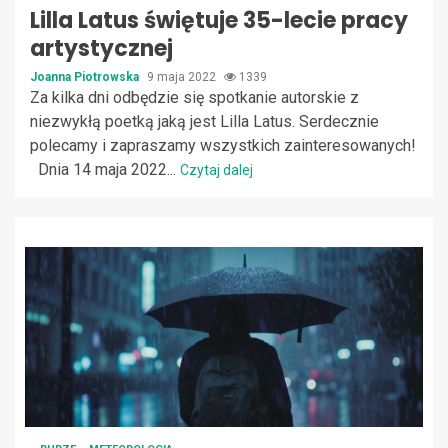
Lilla Latus świętuje 35-lecie pracy
artystycznej
Joanna Piotrowska
9 maja 2022
1339
Za kilka dni odbędzie się spotkanie autorskie z
niezwykłą poetką jaką jest Lilla Latus. Serdecznie
polecamy i zapraszamy wszystkich zainteresowanych!
Dnia 14 maja 2022...
Czytaj dalej