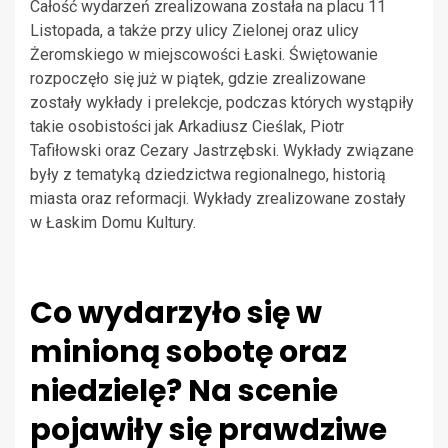
Całość wydarzeń zrealizowana została na placu 11
Listopada, a także przy ulicy Zielonej oraz ulicy
Żeromskiego w miejscowości Łaski. Świętowanie
rozpoczęło się już w piątek, gdzie zrealizowane
zostały wykłady i prelekcje, podczas których wystąpiły
takie osobistości jak Arkadiusz Cieślak, Piotr
Tafiłowski oraz Cezary Jastrzębski. Wykłady związane
były z tematyką dziedzictwa regionalnego, historią
miasta oraz reformacji. Wykłady zrealizowane zostały
w Łaskim Domu Kultury.
Co wydarzyło się w
minioną sobotę oraz
niedzielę? Na scenie
pojawiły się prawdziwe