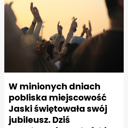
W minionych dniach
pobliska miejscowość
Jaski świętowała swój
jubileusz. Dziś