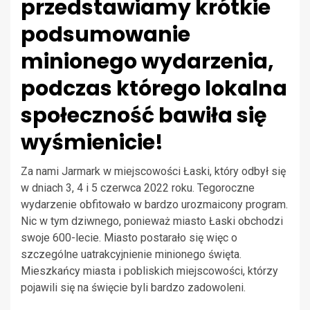
przedstawiamy krótkie
podsumowanie
minionego wydarzenia,
podczas którego lokalna
społeczność bawiła się
wyśmienicie!
Za nami Jarmark w miejscowości Łaski, który odbył się
w dniach 3, 4 i 5 czerwca 2022 roku. Tegoroczne
wydarzenie obfitowało w bardzo urozmaicony program.
Nic w tym dziwnego, ponieważ miasto Łaski obchodzi
swoje 600-lecie. Miasto postarało się więc o
szczególne uatrakcyjnienie minionego święta.
Mieszkańcy miasta i pobliskich miejscowości, którzy
pojawili się na święcie byli bardzo zadowoleni.