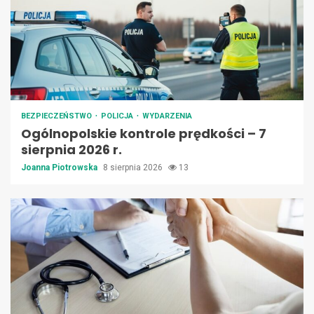
BEZPIECZEŃSTWO
POLICJA
WYDARZENIA
Ogólnopolskie kontrole prędkości – 7
sierpnia 2026 r.
Joanna Piotrowska
8 sierpnia 2026
13