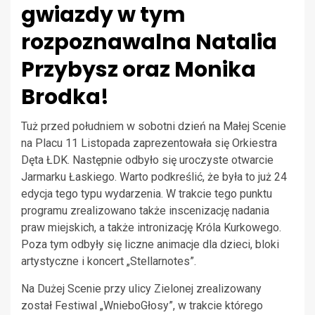
gwiazdy w tym
rozpoznawalna Natalia
Przybysz oraz Monika
Brodka!
Tuż przed południem w sobotni dzień na Małej Scenie
na Placu 11 Listopada zaprezentowała się Orkiestra
Dęta ŁDK. Następnie odbyło się uroczyste otwarcie
Jarmarku Łaskiego. Warto podkreślić, że była to już 24
edycja tego typu wydarzenia. W trakcie tego punktu
programu zrealizowano także inscenizację nadania
praw miejskich, a także intronizację Króla Kurkowego.
Poza tym odbyły się liczne animacje dla dzieci, bloki
artystyczne i koncert „Stellarnotes”.
Na Dużej Scenie przy ulicy Zielonej zrealizowany
został Festiwal „WnieboGłosy”, w trakcie którego