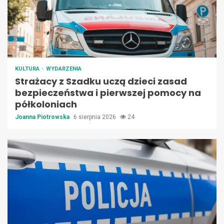
KULTURA
WYDARZENIA
Strażacy z Szadku uczą dzieci zasad
bezpieczeństwa i pierwszej pomocy na
półkoloniach
Joanna Piotrowska
6 sierpnia 2026
24