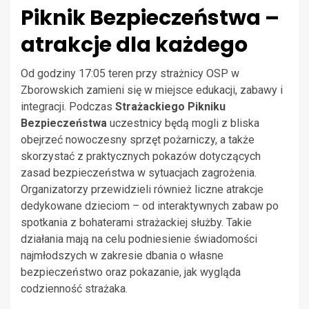
Piknik Bezpieczeństwa –
atrakcje dla każdego
Od godziny 17:05 teren przy strażnicy OSP w
Zborowskich zamieni się w miejsce edukacji, zabawy i
integracji. Podczas
Strażackiego Pikniku
Bezpieczeństwa
uczestnicy będą mogli z bliska
obejrzeć nowoczesny sprzęt pożarniczy, a także
skorzystać z praktycznych pokazów dotyczących
zasad bezpieczeństwa w sytuacjach zagrożenia.
Organizatorzy przewidzieli również liczne atrakcje
dedykowane dzieciom – od interaktywnych zabaw po
spotkania z bohaterami strażackiej służby. Takie
działania mają na celu podniesienie świadomości
najmłodszych w zakresie dbania o własne
bezpieczeństwo oraz pokazanie, jak wygląda
codzienność strażaka.