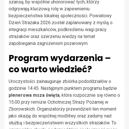
szansę, by wspólnie uhonorować tych, którzy
odgrywają kluczową rolę w zapewnieniu
bezpieczeństwa lokalnej społeczności. Powiatowy
Dzień Strażaka 2026 został zaplanowany z myślą o
integracji mieszkańców, podkreśleniu wagi pracy
strażaków oraz szerzeniu wiedzy na temat
zapobiegania zagrożeniom pożarowym.
Program wydarzenia –
co warto wiedzieć?
Uroczystości zainauguruje zbiórka pododdziałów o
godzinie 14:45. Następnym punktem programu będzie
plenerowa msza święta
, która rozpocznie się równo o
15:00 przy remizie Ochotniczej Straży Pożarnej w
Zborowskich. Organizatorzy przewidzieli ten moment
jako okazję do wspólnej modlitwy oraz zadumy nad
służbą i bezpieczeństwem wszystkich strażaków. To