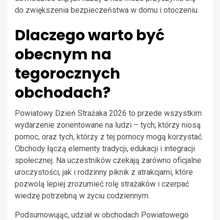
do zwiększenia bezpieczeństwa w domu i otoczeniu.
Dlaczego warto być
obecnym na
tegorocznych
obchodach?
Powiatowy Dzień Strażaka 2026 to przede wszystkim
wydarzenie zorientowane na ludzi – tych, którzy niosą
pomoc, oraz tych, którzy z tej pomocy mogą korzystać.
Obchody łączą elementy tradycji, edukacji i integracji
społecznej. Na uczestników czekają zarówno oficjalne
uroczystości, jak i rodzinny piknik z atrakcjami, które
pozwolą lepiej zrozumieć rolę strażaków i czerpać
wiedzę potrzebną w życiu codziennym.
Podsumowując, udział w obchodach Powiatowego