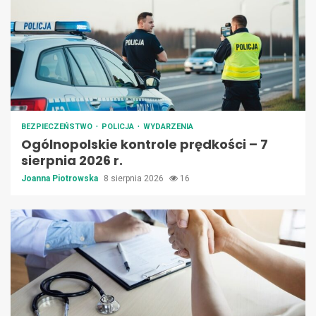
BEZPIECZEŃSTWO
POLICJA
WYDARZENIA
Ogólnopolskie kontrole prędkości – 7
sierpnia 2026 r.
Joanna Piotrowska
8 sierpnia 2026
16