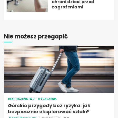
chroni dzieci przed
zagrożeniami
Nie możesz przegapić
BEZPIECZEŃSTWO
WYDARZENIA
Górskie przygody bez ryzyka: jak
bezpiecznie eksplorować szlaki?