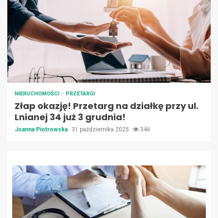
NIERUCHOMOŚCI
PRZETARGI
Złap okazję! Przetarg na działkę przy ul.
Lnianej 34 już 3 grudnia!
Joanna Piotrowska
31 października 2025
346