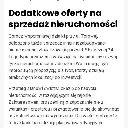
Dodatkowe oferty na
sprzedaż nieruchomości
Oprócz wspomnianej działki przy ul. Torowej,
ogłoszono także sprzedaż innej niezabudowanej
nieruchomości zlokalizowanej przy ul. Słonecznej 24.
Tego typu ogłoszenia wskazują na dynamiczny rozwój
rynku nieruchomości w Zduńskiej Woli i mogą być
interesującą propozycją dla tych, którzy szukają
atrakcyjnych lokalizacji do inwestycji.
Przetarg stanowi świetną okazję do nabycia
nieruchomości w rozwijającym się rejonie.
Zainteresowani proszeni są o zapoznanie się z
warunkami przetargu i przygotowanie się do aktywnego
uczestnictwa w dniu wydarzenia. Dla wielu osób może
to być krok ku realizacji planów inwestycyjnych.