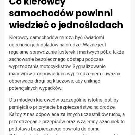
Co kierowcy
samochodów powinni
wiedzieć o jednośladach
Kierowcy samochodów muszą być świadomi
obecności jednośladów na drodze. Ważne jest
regularne sprawdzanie lusterek i martwych pól, a także
zachowanie bezpiecznego odstępu podczas
wyprzedzania motocyklistów. Sygnalizowanie
manewrów z odpowiednim wyprzedzeniem i uważna
obserwacja drogi są kluczowe, aby uniknąć
potencjalnych wypadków.
Dla młodych kierowców szczególnie istotne jest, by
pamiętali o priorytecie bezpieczeństwa na drodze.
Każdy z nas odpowiada za innych uczestników ruchu, a
przestrzeganie przepisów oraz wzajemny szacunek to
podstawa bezpiecznego powrotu do domu.