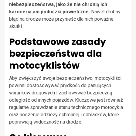
niebezpieczeństwa, jako że nie chronią ich
karoseria ani poduszki powietrzne.
Nawet drobny
błąd na drodze może przynieść dla nich poważne
skutki.
Podstawowe zasady
bezpieczeństwa dla
motocyklistów
Aby zwiększyć swoje bezpieczeństwo, motocykliści
powinni dostosowywać prędkość do panujących
warunków drogowych i zachowywać bezpieczną
odległość od innych pojazdów. Kluczowe jest również
regularne sprawdzanie stanu technicznego motocykla
oraz noszenie odzieży ochronnej i odblasków, które
poprawiają widoczność na drodze.