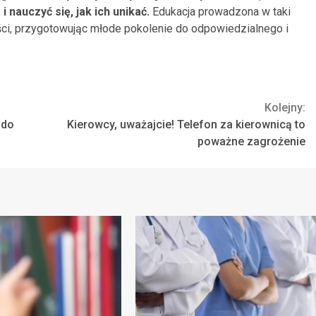
 nauczyć się, jak ich unikać.
Edukacja prowadzona w taki
ci, przygotowując młode pokolenie do odpowiedzialnego i
Kolejny:
 do
Kierowcy, uważajcie! Telefon za kierownicą to
poważne zagrożenie