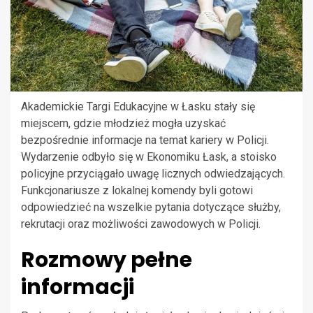
Akademickie Targi Edukacyjne w Łasku stały się
miejscem, gdzie młodzież mogła uzyskać
bezpośrednie informacje na temat kariery w Policji.
Wydarzenie odbyło się w Ekonomiku Łask, a stoisko
policyjne przyciągało uwagę licznych odwiedzających.
Funkcjonariusze z lokalnej komendy byli gotowi
odpowiedzieć na wszelkie pytania dotyczące służby,
rekrutacji oraz możliwości zawodowych w Policji.
Rozmowy pełne
informacji