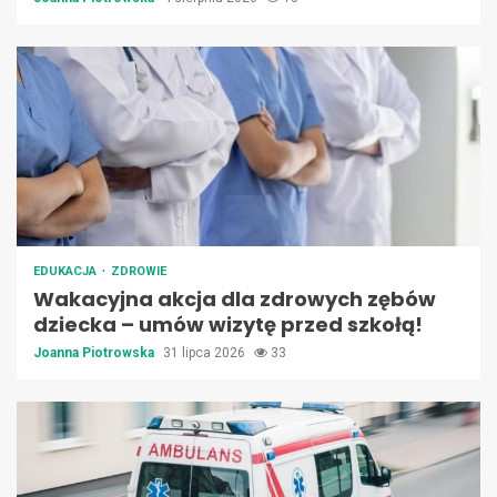
EDUKACJA
ZDROWIE
Wakacyjna akcja dla zdrowych zębów
dziecka – umów wizytę przed szkołą!
Joanna Piotrowska
31 lipca 2026
33