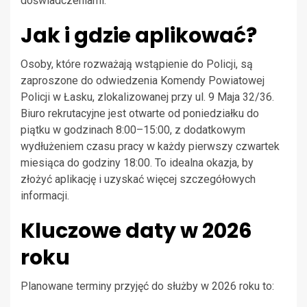
doświadczeniami.
Jak i gdzie aplikować?
Osoby, które rozważają wstąpienie do Policji, są
zaproszone do odwiedzenia Komendy Powiatowej
Policji w Łasku, zlokalizowanej przy ul. 9 Maja 32/36.
Biuro rekrutacyjne jest otwarte od poniedziałku do
piątku w godzinach 8:00–15:00, z dodatkowym
wydłużeniem czasu pracy w każdy pierwszy czwartek
miesiąca do godziny 18:00. To idealna okazja, by
złożyć aplikację i uzyskać więcej szczegółowych
informacji.
Kluczowe daty w 2026
roku
Planowane terminy przyjęć do służby w 2026 roku to: