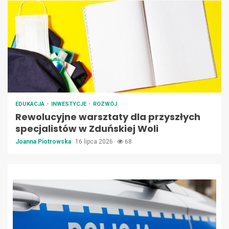
EDUKACJA
INWESTYCJE
ROZWÓJ
Rewolucyjne warsztaty dla przyszłych
specjalistów w Zduńskiej Woli
Joanna Piotrowska
16 lipca 2026
68