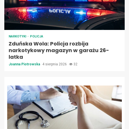
NARKOTYKI
POLICJA
Zduńska Wola: Policja rozbija
narkotykowy magazyn w garażu 26-
latka
Joanna Piotrowska
4 sierpnia 2026
32