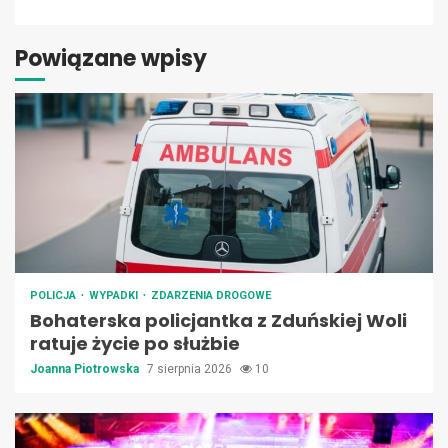
Powiązane wpisy
POLICJA
WYPADKI
ZDARZENIA DROGOWE
Bohaterska policjantka z Zduńskiej Woli
ratuje życie po służbie
Joanna Piotrowska
7 sierpnia 2026
10