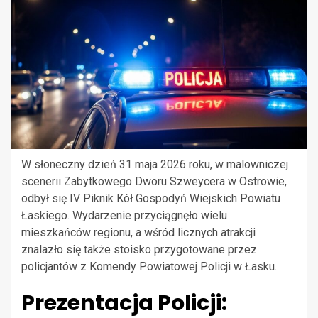
W słoneczny dzień 31 maja 2026 roku, w malowniczej
scenerii Zabytkowego Dworu Szweycera w Ostrowie,
odbył się IV Piknik Kół Gospodyń Wiejskich Powiatu
Łaskiego. Wydarzenie przyciągnęło wielu
mieszkańców regionu, a wśród licznych atrakcji
znalazło się także stoisko przygotowane przez
policjantów z Komendy Powiatowej Policji w Łasku.
Prezentacja Policji: