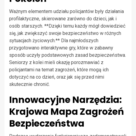
Ważnym elementem udziału policjantów były działania
profilaktyczne, skierowane zarówno do dzieci, jak i
osób starszych. **Dzięki temu każdy mógł dowiedzieć
się, jak zwiększyć swoje bezpieczeństwo w różnych
sytuacjach życiowych.** Dla najmłodszych
przygotowano interaktywne gry, które w zabawny
sposób uczyły podstawowych zasad bezpieczeństwa.
Seniorzy z kolei mieli okazję porozmawiać z
policjantami na temat zagrożeń, które mogą ich
dotyczyć na co dzień, oraz jak się przed nimi
skutecznie chronić.
Innowacyjne Narzędzia:
Krajowa Mapa Zagrożeń
Bezpieczeństwa