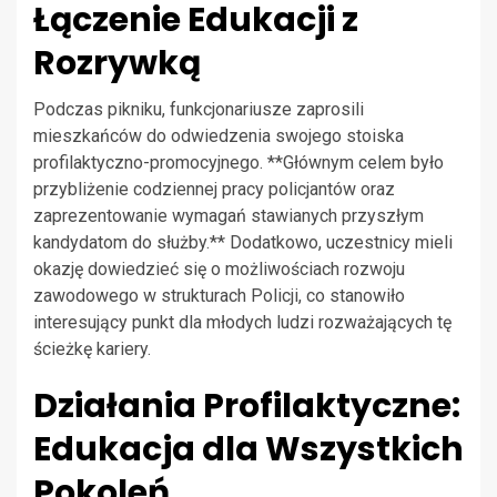
Łączenie Edukacji z
Rozrywką
Podczas pikniku, funkcjonariusze zaprosili
mieszkańców do odwiedzenia swojego stoiska
profilaktyczno-promocyjnego. **Głównym celem było
przybliżenie codziennej pracy policjantów oraz
zaprezentowanie wymagań stawianych przyszłym
kandydatom do służby.** Dodatkowo, uczestnicy mieli
okazję dowiedzieć się o możliwościach rozwoju
zawodowego w strukturach Policji, co stanowiło
interesujący punkt dla młodych ludzi rozważających tę
ścieżkę kariery.
Działania Profilaktyczne:
Edukacja dla Wszystkich
Pokoleń