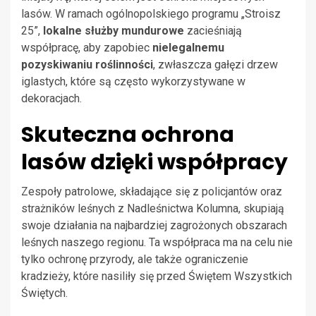
lasów. W ramach ogólnopolskiego programu „Stroisz
25”,
lokalne służby mundurowe
zacieśniają
współpracę, aby zapobiec
nielegalnemu
pozyskiwaniu roślinności
, zwłaszcza gałęzi drzew
iglastych, które są często wykorzystywane w
dekoracjach.
Skuteczna ochrona
lasów dzięki współpracy
Zespoły patrolowe, składające się z policjantów oraz
strażników leśnych z Nadleśnictwa Kolumna, skupiają
swoje działania na najbardziej zagrożonych obszarach
leśnych naszego regionu. Ta współpraca ma na celu nie
tylko ochronę przyrody, ale także ograniczenie
kradzieży, które nasiliły się przed Świętem Wszystkich
Świętych.