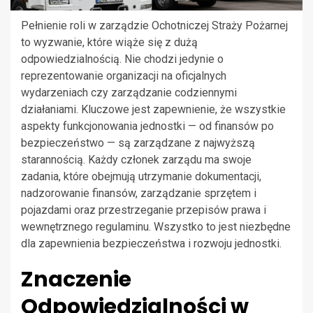
Pełnienie roli w zarządzie Ochotniczej Straży Pożarnej
to wyzwanie, które wiąże się z dużą
odpowiedzialnością. Nie chodzi jedynie o
reprezentowanie organizacji na oficjalnych
wydarzeniach czy zarządzanie codziennymi
działaniami. Kluczowe jest zapewnienie, że wszystkie
aspekty funkcjonowania jednostki — od finansów po
bezpieczeństwo — są zarządzane z najwyższą
starannością. Każdy członek zarządu ma swoje
zadania, które obejmują utrzymanie dokumentacji,
nadzorowanie finansów, zarządzanie sprzętem i
pojazdami oraz przestrzeganie przepisów prawa i
wewnętrznego regulaminu. Wszystko to jest niezbędne
dla zapewnienia bezpieczeństwa i rozwoju jednostki.
Znaczenie
Odpowiedzialności w