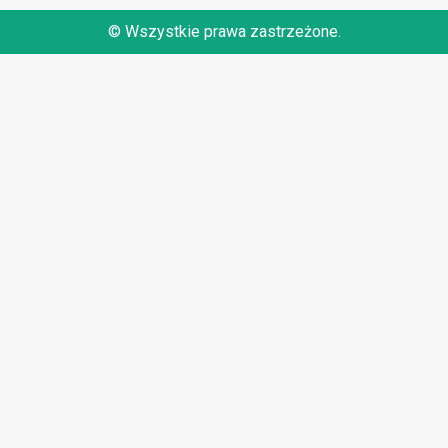
© Wszystkie prawa zastrzeżone.