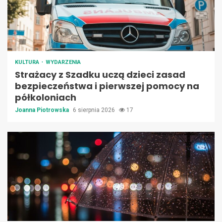
KULTURA
WYDARZENIA
Strażacy z Szadku uczą dzieci zasad
bezpieczeństwa i pierwszej pomocy na
półkoloniach
Joanna Piotrowska
6 sierpnia 2026
17