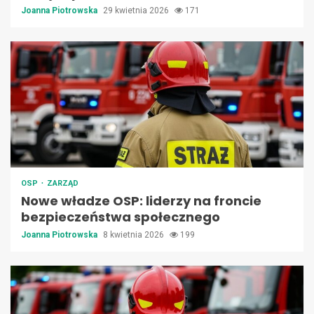
Joanna Piotrowska
29 kwietnia 2026
171
OSP
ZARZĄD
Nowe władze OSP: liderzy na froncie
bezpieczeństwa społecznego
Joanna Piotrowska
8 kwietnia 2026
199