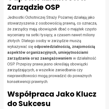
Zarządzie OSP
Jednostki Ochotniczej Straży Pożarnej działają jako
stowarzyszenia z osobowością prawną, co oznacza,
że zarządcy mają obowiązek dbać o majątek często
wyceniany na setki tysięcy, a czasem nawet miliony
złotych. Dlatego osoby w zarządzie muszą
wykazywać się
odpowiedzialnością, znajomością
aspektów organizacyjnych, umiejętnościami
zarządzania oraz zaangażowaniem
w działalność
OSP. Przepisy prawa jasno określają obowiązki
zarządzających, a wszelkie zaniedbania czy
nieprawidłowości mogą prowadzić do poważnych
konsekwencji prawnych.
Współpraca Jako Klucz
do Sukcesu