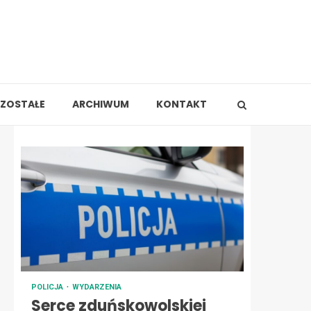
ZOSTAŁE
ARCHIWUM
KONTAKT
POLICJA
WYDARZENIA
Serce zduńskowolskiej