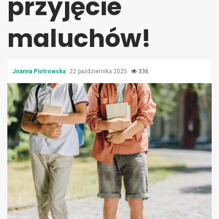
przyjęcie
maluchów!
Joanna Piotrowska
22 października 2025
336