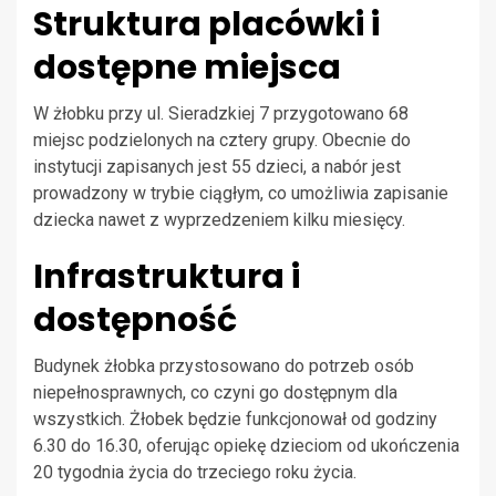
Struktura placówki i
dostępne miejsca
W żłobku przy ul. Sieradzkiej 7 przygotowano 68
miejsc podzielonych na cztery grupy. Obecnie do
instytucji zapisanych jest 55 dzieci, a nabór jest
prowadzony w trybie ciągłym, co umożliwia zapisanie
dziecka nawet z wyprzedzeniem kilku miesięcy.
Infrastruktura i
dostępność
Budynek żłobka przystosowano do potrzeb osób
niepełnosprawnych, co czyni go dostępnym dla
wszystkich. Żłobek będzie funkcjonował od godziny
6.30 do 16.30, oferując opiekę dzieciom od ukończenia
20 tygodnia życia do trzeciego roku życia.