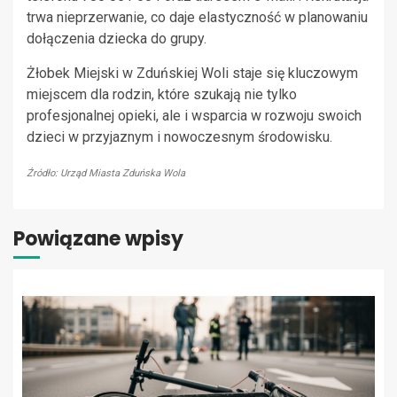
trwa nieprzerwanie, co daje elastyczność w planowaniu
dołączenia dziecka do grupy.
Żłobek Miejski w Zduńskiej Woli staje się kluczowym
miejscem dla rodzin, które szukają nie tylko
profesjonalnej opieki, ale i wsparcia w rozwoju swoich
dzieci w przyjaznym i nowoczesnym środowisku.
Źródło: Urząd Miasta Zduńska Wola
Powiązane wpisy