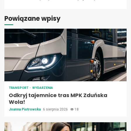
Powiązane wpisy
TRANSPORT
WYDARZENIA
Odkryj tajemnice tras MPK Zduńska
Wola!
Joanna Piotrowska
6 sierpnia 2026
18