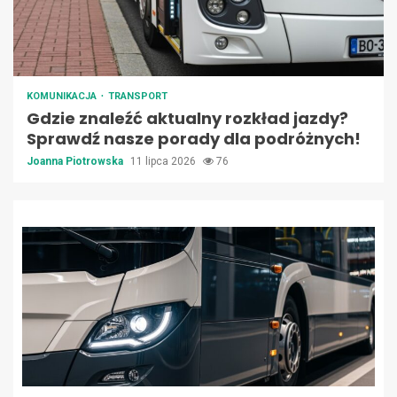
KOMUNIKACJA
TRANSPORT
Gdzie znaleźć aktualny rozkład jazdy?
Sprawdź nasze porady dla podróżnych!
Joanna Piotrowska
11 lipca 2026
76