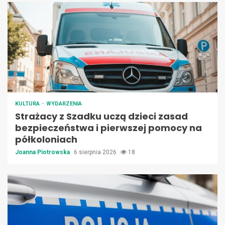
KULTURA
WYDARZENIA
Strażacy z Szadku uczą dzieci zasad
bezpieczeństwa i pierwszej pomocy na
półkoloniach
Joanna Piotrowska
6 sierpnia 2026
18