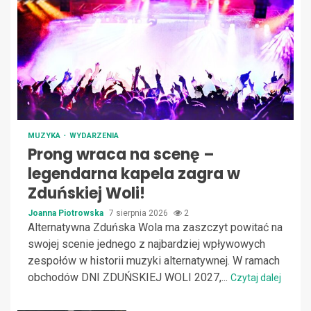
MUZYKA
WYDARZENIA
Prong wraca na scenę –
legendarna kapela zagra w
Zduńskiej Woli!
Joanna Piotrowska
7 sierpnia 2026
2
Alternatywna Zduńska Wola ma zaszczyt powitać na
swojej scenie jednego z najbardziej wpływowych
zespołów w historii muzyki alternatywnej. W ramach
obchodów DNI ZDUŃSKIEJ WOLI 2027,...
Czytaj dalej