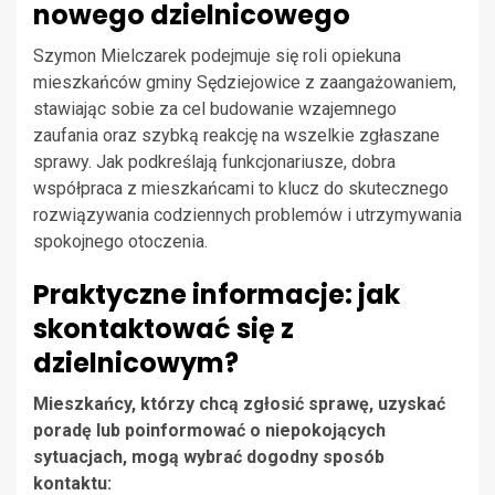
nowego dzielnicowego
Szymon Mielczarek podejmuje się roli opiekuna
mieszkańców gminy Sędziejowice z zaangażowaniem,
stawiając sobie za cel budowanie wzajemnego
zaufania oraz szybką reakcję na wszelkie zgłaszane
sprawy. Jak podkreślają funkcjonariusze, dobra
współpraca z mieszkańcami to klucz do skutecznego
rozwiązywania codziennych problemów i utrzymywania
spokojnego otoczenia.
Praktyczne informacje: jak
skontaktować się z
dzielnicowym?
Mieszkańcy, którzy chcą zgłosić sprawę, uzyskać
poradę lub poinformować o niepokojących
sytuacjach, mogą wybrać dogodny sposób
kontaktu: