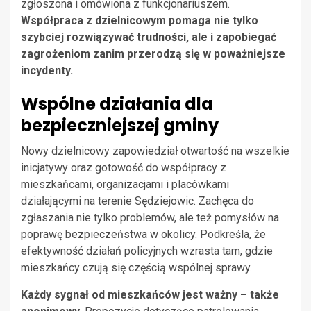
zgłoszona i omówiona z funkcjonariuszem.
Współpraca z dzielnicowym pomaga nie tylko
szybciej rozwiązywać trudności, ale i zapobiegać
zagrożeniom zanim przerodzą się w poważniejsze
incydenty.
Wspólne działania dla
bezpieczniejszej gminy
Nowy dzielnicowy zapowiedział otwartość na wszelkie
inicjatywy oraz gotowość do współpracy z
mieszkańcami, organizacjami i placówkami
działającymi na terenie Sędziejowic. Zachęca do
zgłaszania nie tylko problemów, ale też pomysłów na
poprawę bezpieczeństwa w okolicy. Podkreśla, że
efektywność działań policyjnych wzrasta tam, gdzie
mieszkańcy czują się częścią wspólnej sprawy.
Każdy sygnał od mieszkańców jest ważny – także