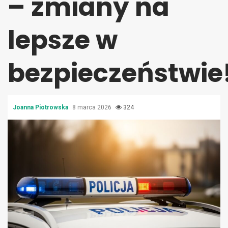
– zmiany na
lepsze w
bezpieczeństwie
Joanna Piotrowska
8 marca 2026
324