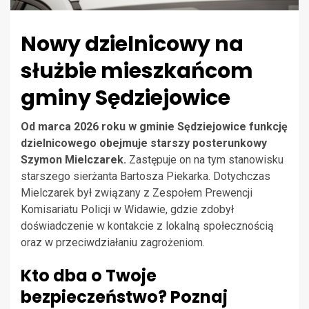
Nowy dzielnicowy na
służbie mieszkańcom
gminy Sędziejowice
Od marca 2026 roku w gminie Sędziejowice funkcję
dzielnicowego obejmuje starszy posterunkowy
Szymon Mielczarek.
Zastępuje on na tym stanowisku
starszego sierżanta Bartosza Piekarka. Dotychczas
Mielczarek był związany z Zespołem Prewencji
Komisariatu Policji w Widawie, gdzie zdobył
doświadczenie w kontakcie z lokalną społecznością
oraz w przeciwdziałaniu zagrożeniom.
Kto dba o Twoje
bezpieczeństwo? Poznaj