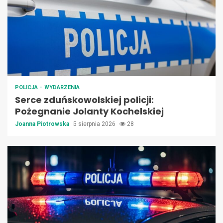
POLICJA
WYDARZENIA
Serce zduńskowolskiej policji:
Pożegnanie Jolanty Kochelskiej
Joanna Piotrowska
5 sierpnia 2026
28