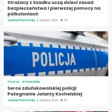
Strażacy z Szadku uczą dzieci zasad
bezpieczeństwa i pierwszej pomocy na
półkoloniach
Joanna Piotrowska
6 sierpnia 2026
18
POLICJA
WYDARZENIA
Serce zduńskowolskiej policji:
Pożegnanie Jolanty Kochelskiej
Joanna Piotrowska
5 sierpnia 2026
26