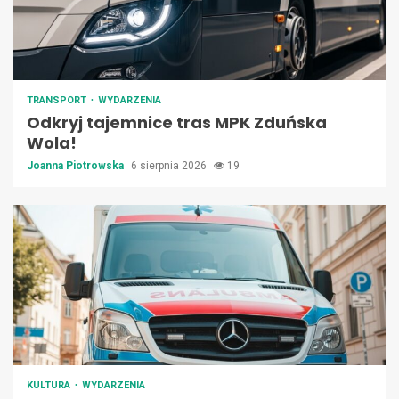
TRANSPORT
WYDARZENIA
Odkryj tajemnice tras MPK Zduńska
Wola!
Joanna Piotrowska
6 sierpnia 2026
19
KULTURA
WYDARZENIA