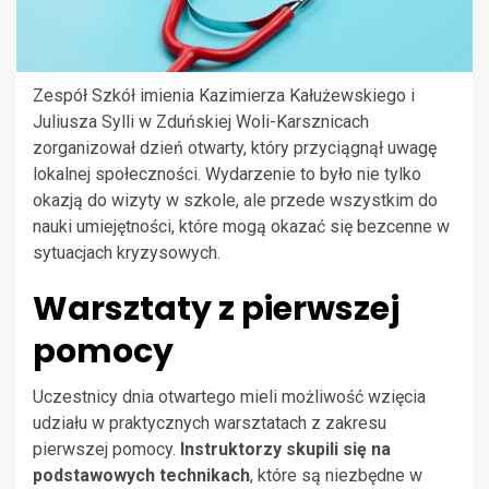
Zespół Szkół imienia Kazimierza Kałużewskiego i
Juliusza Sylli w Zduńskiej Woli-Karsznicach
zorganizował dzień otwarty, który przyciągnął uwagę
lokalnej społeczności. Wydarzenie to było nie tylko
okazją do wizyty w szkole, ale przede wszystkim do
nauki umiejętności, które mogą okazać się bezcenne w
sytuacjach kryzysowych.
Warsztaty z pierwszej
pomocy
Uczestnicy dnia otwartego mieli możliwość wzięcia
udziału w praktycznych warsztatach z zakresu
pierwszej pomocy.
Instruktorzy skupili się na
podstawowych technikach
, które są niezbędne w