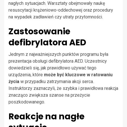
nagłych sytuacjach. Warsztaty obejmowały naukę
resuscytacji krążeniowo-oddechowej oraz procedury
na wypadek zadławień czy utraty przytomności.
Zastosowanie
defibrylatora AED
Jednym z najważniejszych punktów programu była
prezentacja obsługi defibrylatora AED. Uczestnicy
dowiedzieli się, jak prawidłowo używać tego
urządzenia, które
może być kluczowe w ratowaniu
życia
w przypadku zatrzymania akcji serca.
Instruktorzy zaznaczyli, że szybka i prawidłowa reakcja
znacząco zwiększa szanse na przeżycie
poszkodowanego.
Reakcje na nagłe