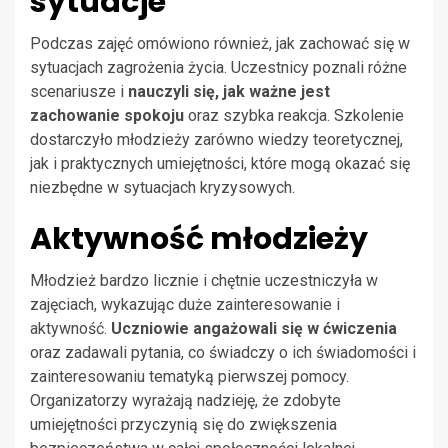
sytuacje
Podczas zajęć omówiono również, jak zachować się w
sytuacjach zagrożenia życia. Uczestnicy poznali różne
scenariusze i
nauczyli się, jak ważne jest
zachowanie spokoju
oraz szybka reakcja. Szkolenie
dostarczyło młodzieży zarówno wiedzy teoretycznej,
jak i praktycznych umiejętności, które mogą okazać się
niezbędne w sytuacjach kryzysowych.
Aktywność młodzieży
Młodzież bardzo licznie i chętnie uczestniczyła w
zajęciach, wykazując duże zainteresowanie i
aktywność.
Uczniowie angażowali się w ćwiczenia
oraz zadawali pytania, co świadczy o ich świadomości i
zainteresowaniu tematyką pierwszej pomocy.
Organizatorzy wyrażają nadzieję, że zdobyte
umiejętności przyczynią się do zwiększenia