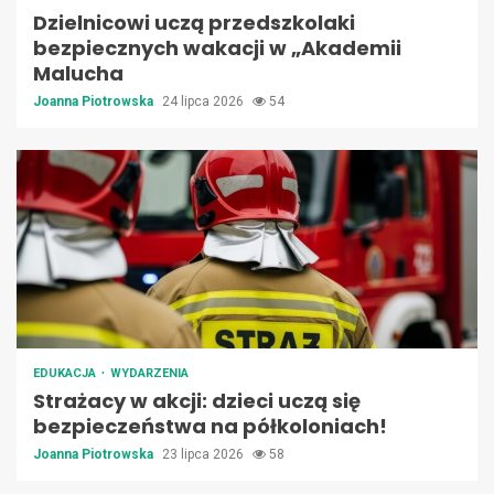
Dzielnicowi uczą przedszkolaki
bezpiecznych wakacji w „Akademii
Malucha
Joanna Piotrowska
24 lipca 2026
54
EDUKACJA
WYDARZENIA
Strażacy w akcji: dzieci uczą się
bezpieczeństwa na półkoloniach!
Joanna Piotrowska
23 lipca 2026
58