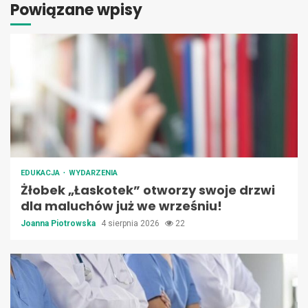
Powiązane wpisy
EDUKACJA
WYDARZENIA
Żłobek „Łaskotek” otworzy swoje drzwi
dla maluchów już we wrześniu!
Joanna Piotrowska
4 sierpnia 2026
22