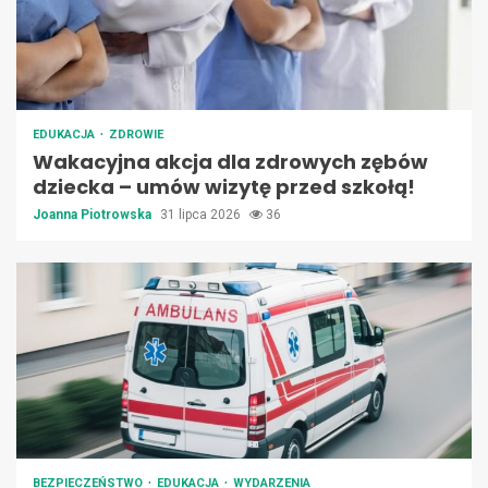
EDUKACJA
ZDROWIE
Wakacyjna akcja dla zdrowych zębów
dziecka – umów wizytę przed szkołą!
Joanna Piotrowska
31 lipca 2026
36
BEZPIECZEŃSTWO
EDUKACJA
WYDARZENIA