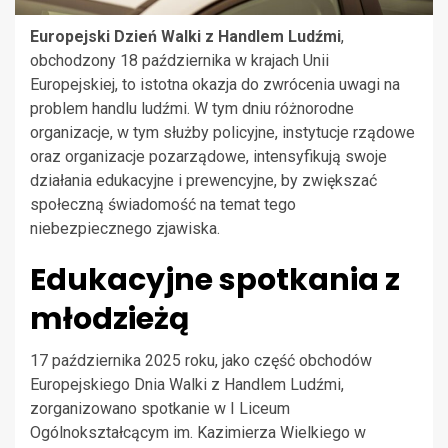
Europejski Dzień Walki z Handlem Ludźmi
,
obchodzony 18 października w krajach Unii
Europejskiej, to istotna okazja do zwrócenia uwagi na
problem handlu ludźmi. W tym dniu różnorodne
organizacje, w tym służby policyjne, instytucje rządowe
oraz organizacje pozarządowe, intensyfikują swoje
działania edukacyjne i prewencyjne, by zwiększać
społeczną świadomość na temat tego
niebezpiecznego zjawiska.
Edukacyjne spotkania z
młodzieżą
17 października 2025 roku, jako część obchodów
Europejskiego Dnia Walki z Handlem Ludźmi,
zorganizowano spotkanie w I Liceum
Ogólnokształcącym im. Kazimierza Wielkiego w