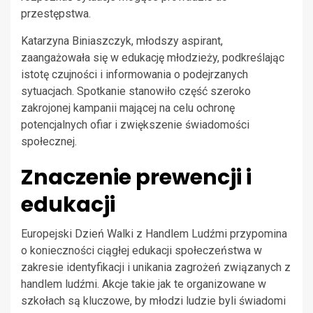
przestępstwa.
Katarzyna Biniaszczyk, młodszy aspirant,
zaangażowała się w edukację młodzieży, podkreślając
istotę czujności i informowania o podejrzanych
sytuacjach. Spotkanie stanowiło część szeroko
zakrojonej kampanii mającej na celu ochronę
potencjalnych ofiar i zwiększenie świadomości
społecznej.
Znaczenie prewencji i
edukacji
Europejski Dzień Walki z Handlem Ludźmi przypomina
o konieczności ciągłej edukacji społeczeństwa w
zakresie identyfikacji i unikania zagrożeń związanych z
handlem ludźmi. Akcje takie jak te organizowane w
szkołach są kluczowe, by młodzi ludzie byli świadomi