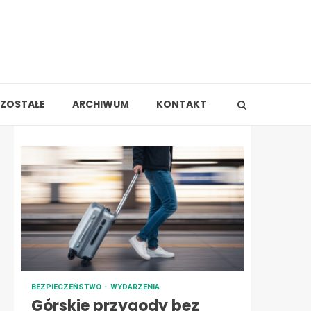
ZOSTAŁE
ARCHIWUM
KONTAKT
BEZPIECZEŃSTWO
WYDARZENIA
Górskie przygody bez