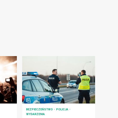
BEZPIECZEŃSTWO
POLICJA
WYDARZENIA