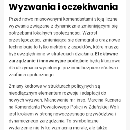
Wyzwania i oczekiwania
Przed nowo mianowanymi komendantami stoją liczne
wyzwania związane z dynamicznie zmieniającymi się
potrzebami lokalnych społeczności. Wzrost
przestępczości, zmieniająca się demografia oraz nowe
technologie to tylko niektóre z aspektów, które muszą
być uwzględnione w strategiach działania.
Efektywne
zarządzanie i innowacyjne podejście
będą kluczowe
dla utrzymania wysokiego poziomu bezpieczeństwa i
zaufania społecznego.
Zmiany kadrowe w strukturach policyjnych są
nieodłącznym elementem rozwoju i adaptacji do
nowych wyzwań. Mianowanie mł. insp. Marcina Kucnera
na Komendanta Powiatowego Policji w Zduńskiej Woli
jest krokiem w stronę nowoczesnego przywództwa i
dynamicznego zarządzania. To symboliczne
wydarzenie nie tylko wzmacnia morale, ale także