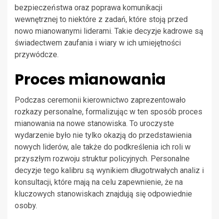
bezpieczeństwa oraz poprawa komunikacji
wewnętrznej to niektóre z zadań, które stoją przed
nowo mianowanymi liderami. Takie decyzje kadrowe są
świadectwem zaufania i wiary w ich umiejętności
przywódcze.
Proces mianowania
Podczas ceremonii kierownictwo zaprezentowało
rozkazy personalne, formalizując w ten sposób proces
mianowania na nowe stanowiska. To uroczyste
wydarzenie było nie tylko okazją do przedstawienia
nowych liderów, ale także do podkreślenia ich roli w
przyszłym rozwoju struktur policyjnych. Personalne
decyzje tego kalibru są wynikiem długotrwałych analiz i
konsultacji, które mają na celu zapewnienie, że na
kluczowych stanowiskach znajdują się odpowiednie
osoby.