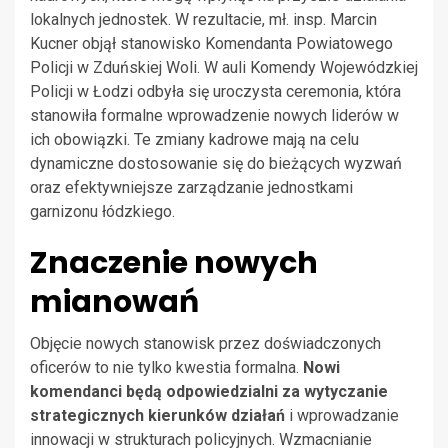
lokalnych jednostek. W rezultacie, mł. insp. Marcin
Kucner objął stanowisko Komendanta Powiatowego
Policji w Zduńskiej Woli. W auli Komendy Wojewódzkiej
Policji w Łodzi odbyła się uroczysta ceremonia, która
stanowiła formalne wprowadzenie nowych liderów w
ich obowiązki. Te zmiany kadrowe mają na celu
dynamiczne dostosowanie się do bieżących wyzwań
oraz efektywniejsze zarządzanie jednostkami
garnizonu łódzkiego.
Znaczenie nowych
mianowań
Objęcie nowych stanowisk przez doświadczonych
oficerów to nie tylko kwestia formalna.
Nowi
komendanci będą odpowiedzialni za wytyczanie
strategicznych kierunków działań
i wprowadzanie
innowacji w strukturach policyjnych. Wzmacnianie