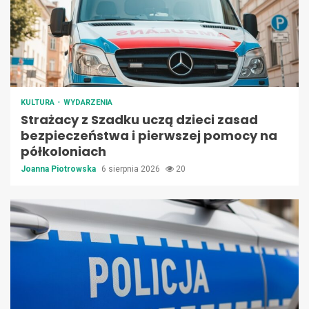
KULTURA
WYDARZENIA
Strażacy z Szadku uczą dzieci zasad
bezpieczeństwa i pierwszej pomocy na
półkoloniach
Joanna Piotrowska
6 sierpnia 2026
20