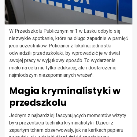
W Przedszkolu Publicznym nr 1 w Łasku odbyło się
niezwykłe spotkanie, które na długo zapadnie w pamięć
jego uczestników. Policjanci z lokalnej jednostki
odwiedzili przedszkolaki, by wprowadzić je w świat
swojej pracy w wyjątkowy sposób. To wydarzenie
miało na celu nie tylko edukację, ale i dostarczenie
najmłodszym niezapomnianych wrażeń.
Magia kryminalistyki w
przedszkolu
Jednym z najbardziej fascynujących momentów wizyty
była prezentacja technika kryminalistyki. Dzieci z
zapartym tchem obserwowały, jak na kartkach papieru