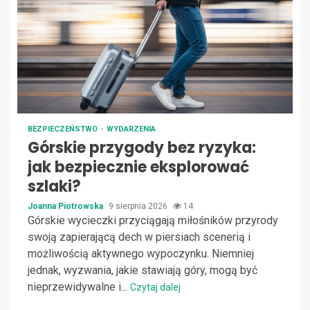
BEZPIECZEŃSTWO
WYDARZENIA
Górskie przygody bez ryzyka:
jak bezpiecznie eksplorować
szlaki?
Joanna Piotrowska
9 sierpnia 2026
14
Górskie wycieczki przyciągają miłośników przyrody
swoją zapierającą dech w piersiach scenerią i
możliwością aktywnego wypoczynku. Niemniej
jednak, wyzwania, jakie stawiają góry, mogą być
nieprzewidywalne i...
Czytaj dalej