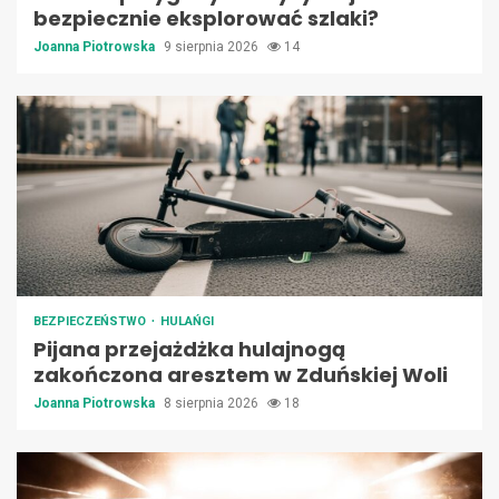
bezpiecznie eksplorować szlaki?
Joanna Piotrowska
9 sierpnia 2026
14
BEZPIECZEŃSTWO
HULAŃGI
Pijana przejażdżka hulajnogą
zakończona aresztem w Zduńskiej Woli
Joanna Piotrowska
8 sierpnia 2026
18