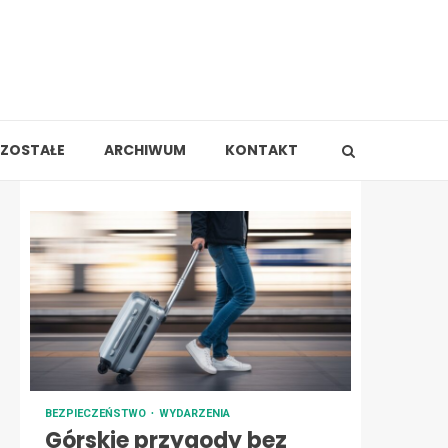
ZOSTAŁE
ARCHIWUM
KONTAKT
BEZPIECZEŃSTWO
WYDARZENIA
Górskie przygody bez