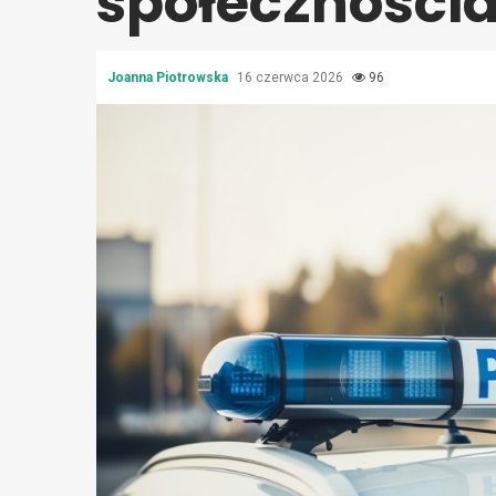
społeczności
Joanna Piotrowska
16 czerwca 2026
96