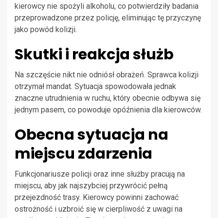
kierowcy nie spożyli alkoholu, co potwierdziły badania
przeprowadzone przez policję, eliminując tę przyczynę
jako powód kolizji.
Skutki i reakcja służb
Na szczęście nikt nie odniósł obrażeń. Sprawca kolizji
otrzymał mandat. Sytuacja spowodowała jednak
znaczne utrudnienia w ruchu, który obecnie odbywa się
jednym pasem, co powoduje opóźnienia dla kierowców.
Obecna sytuacja na
miejscu zdarzenia
Funkcjonariusze policji oraz inne służby pracują na
miejscu, aby jak najszybciej przywrócić pełną
przejezdność trasy. Kierowcy powinni zachować
ostrożność i uzbroić się w cierpliwość z uwagi na