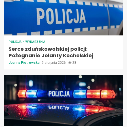
POLICJA
WYDARZENIA
Serce zduńskowolskiej policji:
Pożegnanie Jolanty Kochelskiej
Joanna Piotrowska
5 sierpnia 2026
28