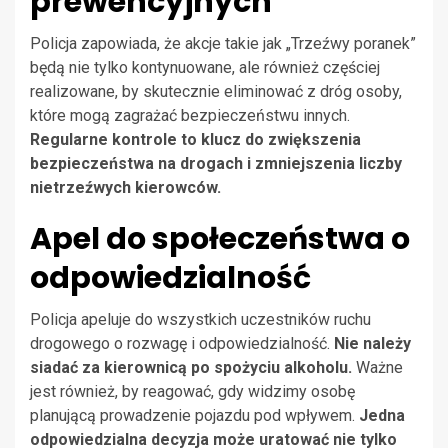
prewencyjnych
Policja zapowiada, że akcje takie jak „Trzeźwy poranek”
będą nie tylko kontynuowane, ale również częściej
realizowane, by skutecznie eliminować z dróg osoby,
które mogą zagrażać bezpieczeństwu innych.
Regularne kontrole to klucz do zwiększenia
bezpieczeństwa na drogach i zmniejszenia liczby
nietrzeźwych kierowców.
Apel do społeczeństwa o
odpowiedzialność
Policja apeluje do wszystkich uczestników ruchu
drogowego o rozwagę i odpowiedzialność.
Nie należy
siadać za kierownicą po spożyciu alkoholu.
Ważne
jest również, by reagować, gdy widzimy osobę
planującą prowadzenie pojazdu pod wpływem.
Jedna
odpowiedzialna decyzja może uratować nie tylko