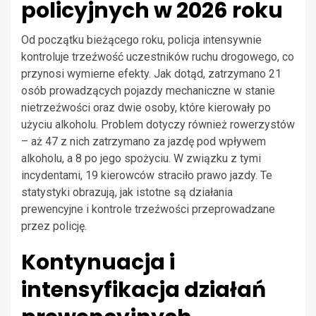
policyjnych w 2026 roku
Od początku bieżącego roku, policja intensywnie
kontroluje trzeźwość uczestników ruchu drogowego, co
przynosi wymierne efekty. Jak dotąd, zatrzymano 21
osób prowadzących pojazdy mechaniczne w stanie
nietrzeźwości oraz dwie osoby, które kierowały po
użyciu alkoholu. Problem dotyczy również rowerzystów
– aż 47 z nich zatrzymano za jazdę pod wpływem
alkoholu, a 8 po jego spożyciu. W związku z tymi
incydentami, 19 kierowców straciło prawo jazdy. Te
statystyki obrazują, jak istotne są działania
prewencyjne i kontrole trzeźwości przeprowadzane
przez policję.
Kontynuacja i
intensyfikacja działań