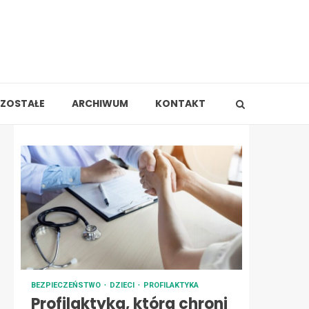
ZOSTAŁE
ARCHIWUM
KONTAKT
BEZPIECZEŃSTWO
DZIECI
PROFILAKTYKA
Profilaktyka, która chroni