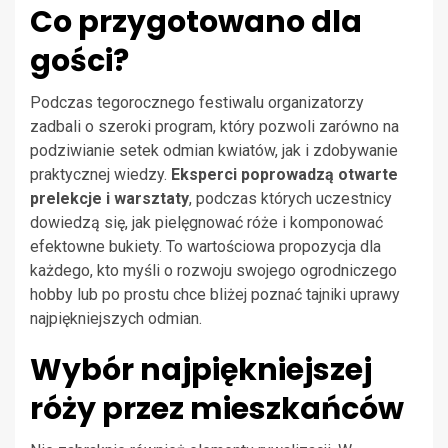
Co przygotowano dla
gości?
Podczas tegorocznego festiwalu organizatorzy
zadbali o szeroki program, który pozwoli zarówno na
podziwianie setek odmian kwiatów, jak i zdobywanie
praktycznej wiedzy.
Eksperci poprowadzą otwarte
prelekcje i warsztaty
, podczas których uczestnicy
dowiedzą się, jak pielęgnować róże i komponować
efektowne bukiety. To wartościowa propozycja dla
każdego, kto myśli o rozwoju swojego ogrodniczego
hobby lub po prostu chce bliżej poznać tajniki uprawy
najpiękniejszych odmian.
Wybór najpiękniejszej
róży przez mieszkańców