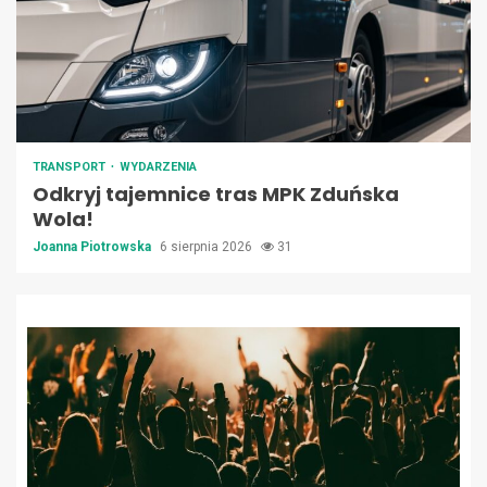
TRANSPORT
WYDARZENIA
Odkryj tajemnice tras MPK Zduńska
Wola!
Joanna Piotrowska
6 sierpnia 2026
31