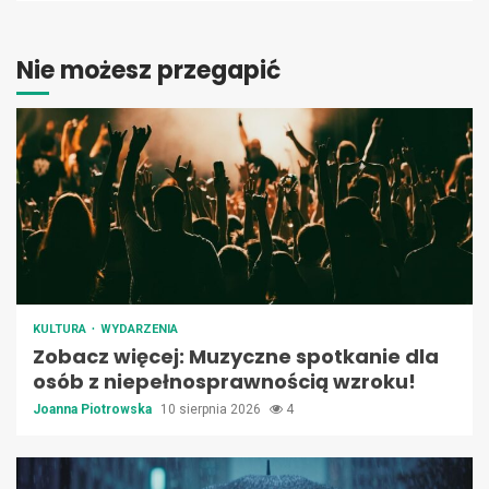
Nie możesz przegapić
KULTURA
WYDARZENIA
Zobacz więcej: Muzyczne spotkanie dla
osób z niepełnosprawnością wzroku!
Joanna Piotrowska
10 sierpnia 2026
4