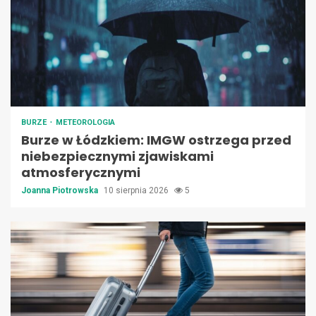
BURZE
METEOROLOGIA
Burze w Łódzkiem: IMGW ostrzega przed
niebezpiecznymi zjawiskami
atmosferycznymi
Joanna Piotrowska
10 sierpnia 2026
5