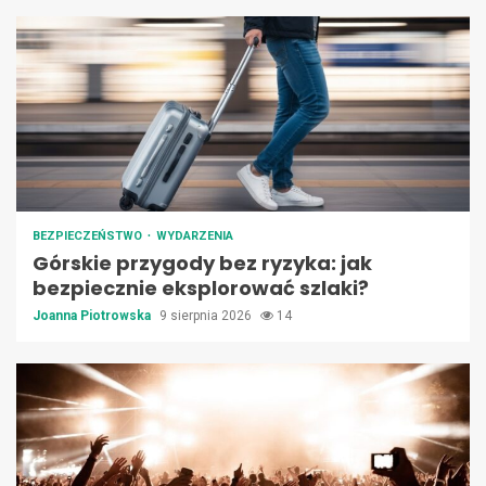
BEZPIECZEŃSTWO
WYDARZENIA
Górskie przygody bez ryzyka: jak
bezpiecznie eksplorować szlaki?
Joanna Piotrowska
9 sierpnia 2026
14