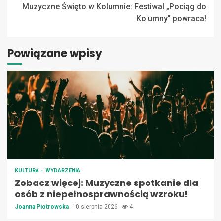
Muzyczne Święto w Kolumnie: Festiwal „Pociąg do
Kolumny” powraca!
Powiązane wpisy
KULTURA
WYDARZENIA
Zobacz więcej: Muzyczne spotkanie dla
osób z niepełnosprawnością wzroku!
Joanna Piotrowska
10 sierpnia 2026
4