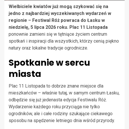
Wielbiciele kwiatów już mogą szykować się na
jedno z najbardziej wyczekiwanych wydarzeń w
regionie – Festiwal Róż powraca do Łasku w
niedzielę, 5 lipca 2026 roku.
Plac 11 Listopada
ponownie zamieni się w tętniące życiem centrum
spotkań i inspiracji dla wszystkich, którzy cenią piękno
natury oraz lokalne tradycje ogrodnicze.
Spotkanie w sercu
miasta
Plac 11 Listopada to dobrze znane miejsce dla
mieszkańców – właśnie tutaj, w samym centrum Łasku,
odbędzie się już jedenasta edycja Festiwalu Róż.
Wydarzenie każdego roku przyciąga nie tylko
ogrodników, ale i całe rodziny szukające ciekawego
sposobu na spędzenie letniego dnia wśród przyrody.