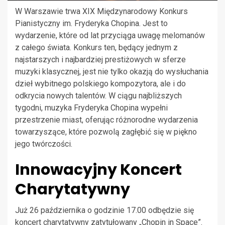
W Warszawie trwa XIX Międzynarodowy Konkurs
Pianistyczny im. Fryderyka Chopina. Jest to
wydarzenie, które od lat przyciąga uwagę melomanów
z całego świata. Konkurs ten, będący jednym z
najstarszych i najbardziej prestiżowych w sferze
muzyki klasycznej, jest nie tylko okazją do wysłuchania
dzieł wybitnego polskiego kompozytora, ale i do
odkrycia nowych talentów. W ciągu najbliższych
tygodni, muzyka Fryderyka Chopina wypełni
przestrzenie miast, oferując różnorodne wydarzenia
towarzyszące, które pozwolą zagłębić się w piękno
jego twórczości.
Innowacyjny Koncert
Charytatywny
Już 26 października o godzinie 17.00 odbędzie się
koncert charytatywny zatytułowany „Chopin in Space”.