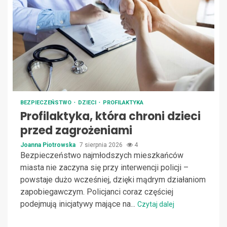
BEZPIECZEŃSTWO
DZIECI
PROFILAKTYKA
Profilaktyka, która chroni dzieci
przed zagrożeniami
Joanna Piotrowska
7 sierpnia 2026
4
Bezpieczeństwo najmłodszych mieszkańców
miasta nie zaczyna się przy interwencji policji –
powstaje dużo wcześniej, dzięki mądrym działaniom
zapobiegawczym. Policjanci coraz częściej
podejmują inicjatywy mające na...
Czytaj dalej