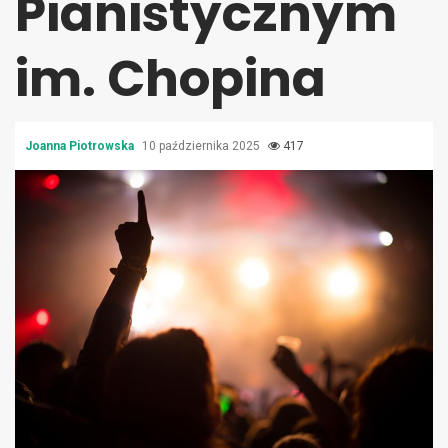
Pianistycznym
im. Chopina
Joanna Piotrowska
10 października 2025
417