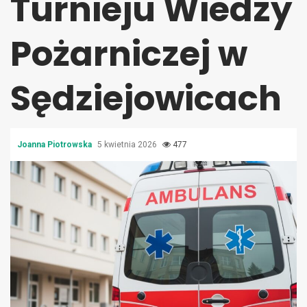
Turnieju Wiedzy
Pożarniczej w
Sędziejowicach
Joanna Piotrowska
5 kwietnia 2026
477