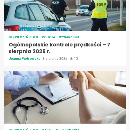
BEZPIECZEŃSTWO
POLICJA
WYDARZENIA
Ogólnopolskie kontrole prędkości – 7
sierpnia 2026 r.
Joanna Piotrowska
8 sierpnia 2026
13