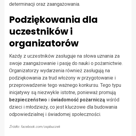
determinacji oraz zaangażowania.
Podziękowania dla
uczestników i
organizatorów
Każdy z uczestników zasługuje na słowa uznania za
swoje zaangażowanie i pasję do nauki o pożarnictwie.
Organizatorzy wydarzenia również zasługują na
podziękowania za trud włożony w przygotowanie i
przeprowadzenie tego ważnego konkursu. Tego typu
inicjatywy są niezwykle istotne, ponieważ promują
bezpieczeństwo
i
świadomość pożarniczą
wśród
dzieci i młodzieży, co jest kluczowe dla budowania
odpowiedzialnej i świadomej społeczności.
Źródło: facebook.com/ospbuczek