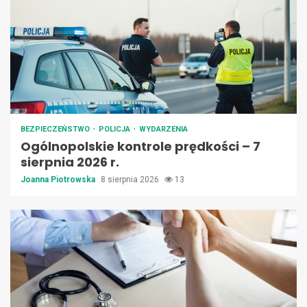
BEZPIECZEŃSTWO
POLICJA
WYDARZENIA
Ogólnopolskie kontrole prędkości – 7
sierpnia 2026 r.
Joanna Piotrowska
8 sierpnia 2026
13