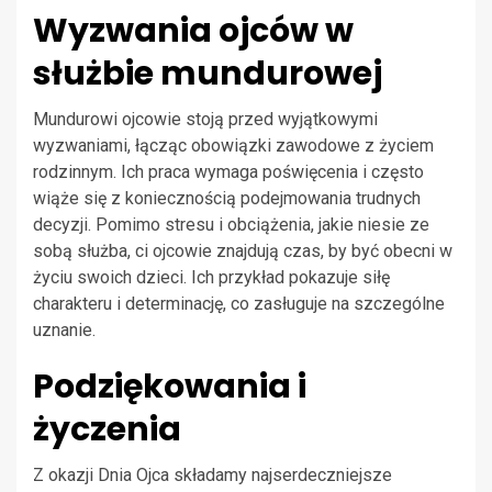
Wyzwania ojców w
służbie mundurowej
Mundurowi ojcowie stoją przed wyjątkowymi
wyzwaniami, łącząc obowiązki zawodowe z życiem
rodzinnym. Ich praca wymaga poświęcenia i często
wiąże się z koniecznością podejmowania trudnych
decyzji. Pomimo stresu i obciążenia, jakie niesie ze
sobą służba, ci ojcowie znajdują czas, by być obecni w
życiu swoich dzieci. Ich przykład pokazuje siłę
charakteru i determinację, co zasługuje na szczególne
uznanie.
Podziękowania i
życzenia
Z okazji Dnia Ojca składamy najserdeczniejsze