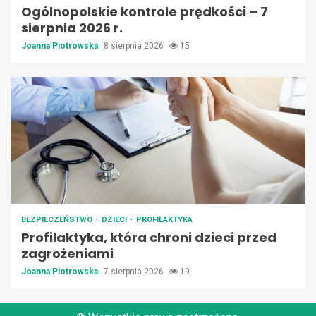
Ogólnopolskie kontrole prędkości – 7
sierpnia 2026 r.
Joanna Piotrowska
8 sierpnia 2026
15
BEZPIECZEŃSTWO
DZIECI
PROFILAKTYKA
Profilaktyka, która chroni dzieci przed
zagrożeniami
Joanna Piotrowska
7 sierpnia 2026
19