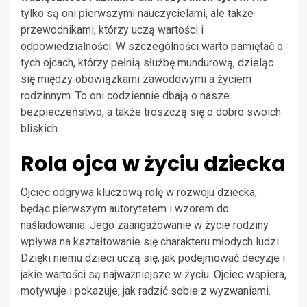
tylko są oni pierwszymi nauczycielami, ale także
przewodnikami, którzy uczą wartości i
odpowiedzialności. W szczególności warto pamiętać o
tych ojcach, którzy pełnią służbę mundurową, dzieląc
się między obowiązkami zawodowymi a życiem
rodzinnym. To oni codziennie dbają o nasze
bezpieczeństwo, a także troszczą się o dobro swoich
bliskich.
Rola ojca w życiu dziecka
Ojciec odgrywa kluczową rolę w rozwoju dziecka,
będąc pierwszym autorytetem i wzorem do
naśladowania. Jego zaangażowanie w życie rodziny
wpływa na kształtowanie się charakteru młodych ludzi.
Dzięki niemu dzieci uczą się, jak podejmować decyzje i
jakie wartości są najważniejsze w życiu. Ojciec wspiera,
motywuje i pokazuje, jak radzić sobie z wyzwaniami.