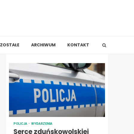
ZOSTAŁE
ARCHIWUM
KONTAKT
POLICJA
WYDARZENIA
Serce zduńskowolskiej