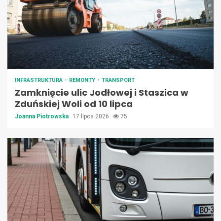
INFRASTRUKTURA
REMONTY
TRANSPORT
Zamknięcie ulic Jodłowej i Staszica w
Zduńskiej Woli od 10 lipca
Joanna Piotrowska
17 lipca 2026
75