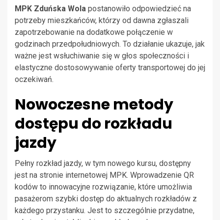
MPK Zduńska Wola
postanowiło odpowiedzieć na
potrzeby mieszkańców, którzy od dawna zgłaszali
zapotrzebowanie na dodatkowe połączenie w
godzinach przedpołudniowych. To działanie ukazuje, jak
ważne jest wsłuchiwanie się w głos społeczności i
elastyczne dostosowywanie oferty transportowej do jej
oczekiwań.
Nowoczesne metody
dostępu do rozkładu
jazdy
Pełny rozkład jazdy, w tym nowego kursu, dostępny
jest na stronie internetowej MPK. Wprowadzenie QR
kodów to innowacyjne rozwiązanie, które umożliwia
pasażerom szybki dostęp do aktualnych rozkładów z
każdego przystanku. Jest to szczególnie przydatne,