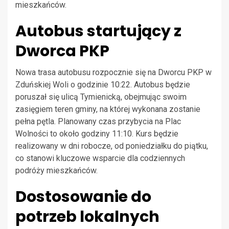
mieszkańców.
Autobus startujący z
Dworca PKP
Nowa trasa autobusu rozpocznie się na Dworcu PKP w
Zduńskiej Woli o godzinie 10:22. Autobus będzie
poruszał się ulicą Tymienicką, obejmując swoim
zasięgiem teren gminy, na której wykonana zostanie
pełna pętla. Planowany czas przybycia na Plac
Wolności to około godziny 11:10. Kurs będzie
realizowany w dni robocze, od poniedziałku do piątku,
co stanowi kluczowe wsparcie dla codziennych
podróży mieszkańców.
Dostosowanie do
potrzeb lokalnych