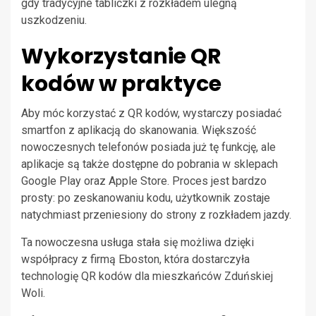
gdy tradycyjne tabliczki z rozkładem ulegną
uszkodzeniu.
Wykorzystanie QR
kodów w praktyce
Aby móc korzystać z QR kodów, wystarczy posiadać
smartfon z aplikacją do skanowania. Większość
nowoczesnych telefonów posiada już tę funkcję, ale
aplikacje są także dostępne do pobrania w sklepach
Google Play oraz Apple Store. Proces jest bardzo
prosty: po zeskanowaniu kodu, użytkownik zostaje
natychmiast przeniesiony do strony z rozkładem jazdy.
Ta nowoczesna usługa stała się możliwa dzięki
współpracy z firmą Eboston, która dostarczyła
technologię QR kodów dla mieszkańców Zduńskiej
Woli.