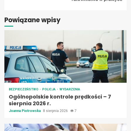
Powiązane wpisy
BEZPIECZEŃSTWO
POLICJA
WYDARZENIA
Ogólnopolskie kontrole prędkości – 7
sierpnia 2026 r.
Joanna Piotrowska
8 sierpnia 2026
7