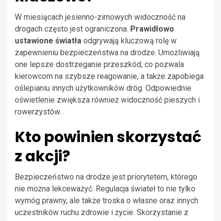
W miesiącach jesienno-zimowych widoczność na
drogach często jest ograniczona.
Prawidłowo
ustawione światła
odgrywają kluczową rolę w
zapewnieniu bezpieczeństwa na drodze. Umożliwiają
one lepsze dostrzeganie przeszkód, co pozwala
kierowcom na szybsze reagowanie, a także zapobiega
oślepianiu innych użytkowników dróg. Odpowiednie
oświetlenie zwiększa również widoczność pieszych i
rowerzystów.
Kto powinien skorzystać
z akcji?
Bezpieczeństwo na drodze jest priorytetem, którego
nie można lekceważyć. Regulacja świateł to nie tylko
wymóg prawny, ale także troska o własne oraz innych
uczestników ruchu zdrowie i życie. Skorzystanie z