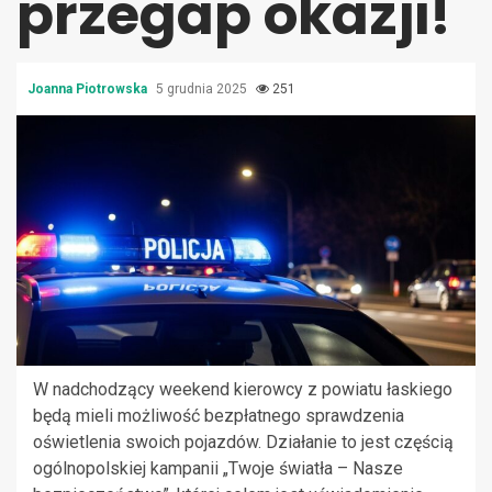
przegap okazji!
Joanna Piotrowska
5 grudnia 2025
251
W nadchodzący weekend kierowcy z powiatu łaskiego
będą mieli możliwość bezpłatnego sprawdzenia
oświetlenia swoich pojazdów. Działanie to jest częścią
ogólnopolskiej kampanii „Twoje światła – Nasze