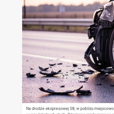
Na drodze ekspresowej S8, w pobliżu miejscowośc