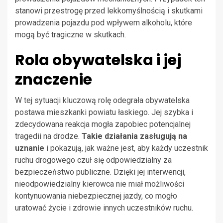
stanowi przestrogę przed lekkomyślnością i skutkami
prowadzenia pojazdu pod wpływem alkoholu, które
mogą być tragiczne w skutkach.
Rola obywatelska i jej
znaczenie
W tej sytuacji kluczową rolę odegrała obywatelska
postawa mieszkanki powiatu łaskiego. Jej szybka i
zdecydowana reakcja mogła zapobiec potencjalnej
tragedii na drodze.
Takie działania zasługują na
uznanie
i pokazują, jak ważne jest, aby każdy uczestnik
ruchu drogowego czuł się odpowiedzialny za
bezpieczeństwo publiczne. Dzięki jej interwencji,
nieodpowiedzialny kierowca nie miał możliwości
kontynuowania niebezpiecznej jazdy, co mogło
uratować życie i zdrowie innych uczestników ruchu.