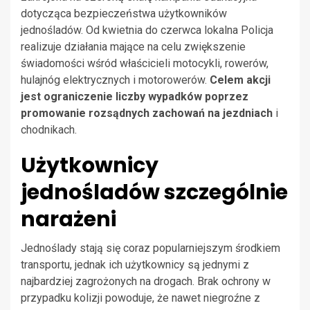
dotycząca bezpieczeństwa użytkowników
jednośladów. Od kwietnia do czerwca lokalna Policja
realizuje działania mające na celu zwiększenie
świadomości wśród właścicieli motocykli, rowerów,
hulajnóg elektrycznych i motorowerów.
Celem akcji
jest ograniczenie liczby wypadków poprzez
promowanie rozsądnych zachowań na jezdniach
i
chodnikach.
Użytkownicy
jednośladów szczególnie
narażeni
Jednoślady stają się coraz popularniejszym środkiem
transportu, jednak ich użytkownicy są jednymi z
najbardziej zagrożonych na drogach. Brak ochrony w
przypadku kolizji powoduje, że nawet niegroźne z