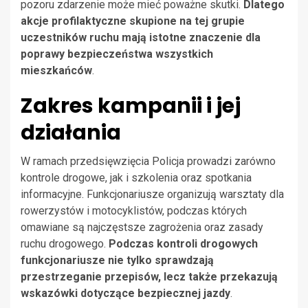
pozoru zdarzenie może mieć poważne skutki.
Dlatego
akcje profilaktyczne skupione na tej grupie
uczestników ruchu mają istotne znaczenie dla
poprawy bezpieczeństwa wszystkich
mieszkańców
.
Zakres kampanii i jej
działania
W ramach przedsięwzięcia Policja prowadzi zarówno
kontrole drogowe, jak i szkolenia oraz spotkania
informacyjne. Funkcjonariusze organizują warsztaty dla
rowerzystów i motocyklistów, podczas których
omawiane są najczęstsze zagrożenia oraz zasady
ruchu drogowego.
Podczas kontroli drogowych
funkcjonariusze nie tylko sprawdzają
przestrzeganie przepisów, lecz także przekazują
wskazówki dotyczące bezpiecznej jazdy
.