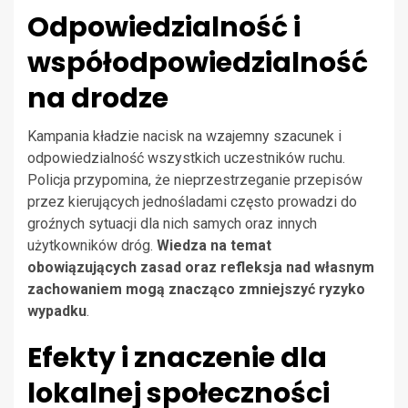
Odpowiedzialność i
współodpowiedzialność
na drodze
Kampania kładzie nacisk na wzajemny szacunek i
odpowiedzialność wszystkich uczestników ruchu.
Policja przypomina, że nieprzestrzeganie przepisów
przez kierujących jednośladami często prowadzi do
groźnych sytuacji dla nich samych oraz innych
użytkowników dróg.
Wiedza na temat
obowiązujących zasad oraz refleksja nad własnym
zachowaniem mogą znacząco zmniejszyć ryzyko
wypadku
.
Efekty i znaczenie dla
lokalnej społeczności