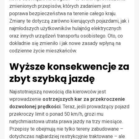
zmienionych przepisów, których zadaniem jest
poprawa bezpieczeństwa na terenie całego kraju.
Zmiany te dotyczą zarówno kierujących pojazdami, jak i
najmłodszych użytkowników hulajnóg elektrycznych
oraz innych urządzeń transportu osobistego. Oto, co
dokładnie się zmieniło i jak nowe zasady wpłyną na
codzienne życie mieszkańców.
Wyższe konsekwencje za
zbyt szybką jazdę
Najistotniejszą nowością dla kierowców jest
wprowadzenie
ostrzejszych kar za przekroczenie
dozwolonej prędkości
. Teraz, jeśli prowadzący pojazd
przekroczy limit o ponad 50 km/h, grozi mu
natychmiastowa utrata prawa jazdy na trzy miesiące.
Przepisy te obejmują nie tylko tereny zabudowane –
dotychczas najbardziej restrykcyjnie traktowane – ale