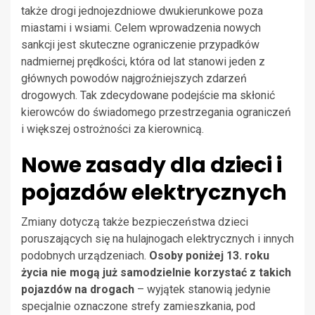
także drogi jednojezdniowe dwukierunkowe poza
miastami i wsiami. Celem wprowadzenia nowych
sankcji jest skuteczne ograniczenie przypadków
nadmiernej prędkości, która od lat stanowi jeden z
głównych powodów najgroźniejszych zdarzeń
drogowych. Tak zdecydowane podejście ma skłonić
kierowców do świadomego przestrzegania ograniczeń
i większej ostrożności za kierownicą.
Nowe zasady dla dzieci i
pojazdów elektrycznych
Zmiany dotyczą także bezpieczeństwa dzieci
poruszających się na hulajnogach elektrycznych i innych
podobnych urządzeniach.
Osoby poniżej 13. roku
życia nie mogą już samodzielnie korzystać z takich
pojazdów na drogach
– wyjątek stanowią jedynie
specjalnie oznaczone strefy zamieszkania, pod