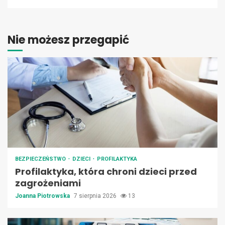
Nie możesz przegapić
BEZPIECZEŃSTWO
DZIECI
PROFILAKTYKA
Profilaktyka, która chroni dzieci przed
zagrożeniami
Joanna Piotrowska
7 sierpnia 2026
13