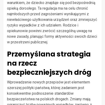
warunkiem, że dziecko znajduje się pod bezpośrednią
opieką dorosłego. Ta regulacja ma na celu chronić
najmłodszych przed zagrożeniami wynikającymi z
niewłaściwego użytkowania urządzeń oraz zmniejszyć
ryzyko wypadków z ich udziałem. Rodzice i
opiekunowie powinni zwrócić szczególną uwagę na
nowe zasady, planując formy aktywności swoich dzieci
w przestrzeni publicznej.
Przemyślana strategia
na rzecz
bezpieczniejszych dróg
Wprowadzenie nowych przepisów jest elementem
szerszej polityki państwa, której zadaniem jest
konsekwentne podnoszenie standardów
bezpieczeństwa na polskich drogach. Zmiany mają
ograniczyć liczbę poważnych wypadków, zarówno z