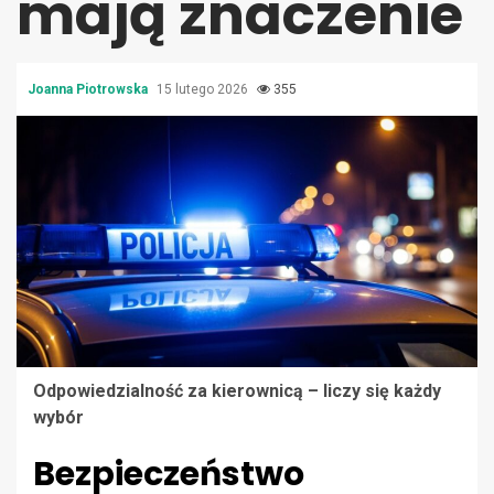
mają znaczenie
Joanna Piotrowska
15 lutego 2026
355
Odpowiedzialność za kierownicą – liczy się każdy
wybór
Bezpieczeństwo