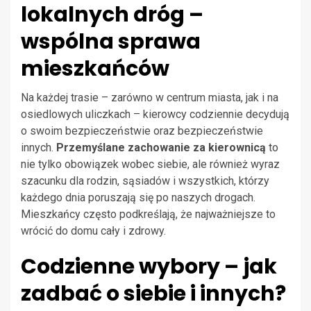
lokalnych dróg –
wspólna sprawa
mieszkańców
Na każdej trasie – zarówno w centrum miasta, jak i na
osiedlowych uliczkach – kierowcy codziennie decydują
o swoim bezpieczeństwie oraz bezpieczeństwie
innych.
Przemyślane zachowanie za kierownicą
to
nie tylko obowiązek wobec siebie, ale również wyraz
szacunku dla rodzin, sąsiadów i wszystkich, którzy
każdego dnia poruszają się po naszych drogach.
Mieszkańcy często podkreślają, że najważniejsze to
wrócić do domu cały i zdrowy.
Codzienne wybory – jak
zadbać o siebie i innych?