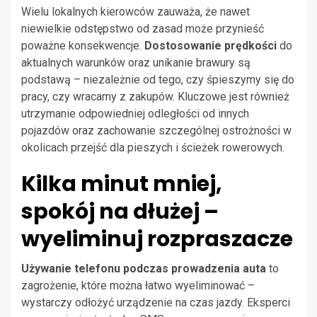
Wielu lokalnych kierowców zauważa, że nawet
niewielkie odstępstwo od zasad może przynieść
poważne konsekwencje.
Dostosowanie prędkości
do
aktualnych warunków oraz unikanie brawury są
podstawą – niezależnie od tego, czy śpieszymy się do
pracy, czy wracamy z zakupów. Kluczowe jest również
utrzymanie odpowiedniej odległości od innych
pojazdów oraz zachowanie szczególnej ostrożności w
okolicach przejść dla pieszych i ścieżek rowerowych.
Kilka minut mniej,
spokój na dłużej –
wyeliminuj rozpraszacze
Używanie telefonu podczas prowadzenia auta
to
zagrożenie, które można łatwo wyeliminować –
wystarczy odłożyć urządzenie na czas jazdy. Eksperci