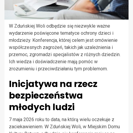
W Zduńskiej Woli odbędzie się niezwykle ważne
wydarzenie poświęcone tematyce ochrony dzieci i
młodzieży. Konferencja, której celem jest omówienie
współczesnych zagrożeń, takich jak uzależnienia i
przemoc, zgromadzi specjalistów z różnych dziedzin.
Ich wiedza i doświadczenie mają pomóc w
zrozumieniu i przeciwdziałaniu tym problemom.
Inicjatywa na rzecz
bezpieczeństwa
młodych ludzi
7 maja 2026 roku to data, na którą wielu oczekuje z
zaciekawieniem. W Zduńskiej Woli, w Miejskim Domu