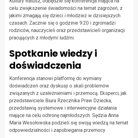
Kultury Ratusz, odbędzie się konferencja mająca na
celu zwiększenie świadomości na temat zagrożeń, z
jakimi zmagają się dzieci i młodzież w dzisiejszych
czasach. Zacznie się o godzinie 9:20 i zgromadzi
rodziców, nauczycieli oraz przedstawicieli organizacji
pracujących z młodymi ludźmi.
Spotkanie wiedzy i
doświadczenia
Konferencja stanowi platformę do wymiany
doświadczeń oraz dyskusji o skali problemów
związanych z uzależnieniami i przemocą. Eksperci, jak
przedstawiciele Biura Rzecznika Praw Dziecka,
przedstawią systemowe i interwencyjne działania
mające na celu ochronę najmłodszych. Sędzia Anna
Maria Wesołowska podzieli się swoją wiedzą na temat
odpowiedzialności i zapobiegania przemocy.