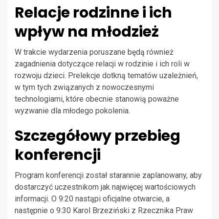
Relacje rodzinne i ich
wpływ na młodzież
W trakcie wydarzenia poruszane będą również
zagadnienia dotyczące relacji w rodzinie i ich roli w
rozwoju dzieci. Prelekcje dotkną tematów uzależnień,
w tym tych związanych z nowoczesnymi
technologiami, które obecnie stanowią poważne
wyzwanie dla młodego pokolenia.
Szczegółowy przebieg
konferencji
Program konferencji został starannie zaplanowany, aby
dostarczyć uczestnikom jak najwięcej wartościowych
informacji. O 9:20 nastąpi oficjalne otwarcie, a
następnie o 9:30 Karol Brzeziński z Rzecznika Praw