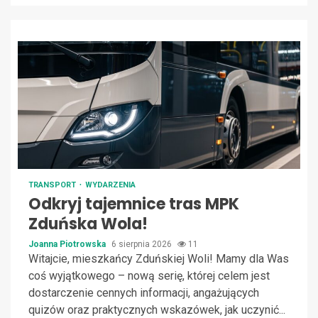
TRANSPORT
WYDARZENIA
Odkryj tajemnice tras MPK
Zduńska Wola!
Joanna Piotrowska
6 sierpnia 2026
11
Witajcie, mieszkańcy Zduńskiej Woli! Mamy dla Was
coś wyjątkowego – nową serię, której celem jest
dostarczenie cennych informacji, angażujących
quizów oraz praktycznych wskazówek, jak uczynić...