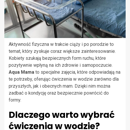
Aktywność fizyczna w trakcie ciąży i po porodzie to
temat, który zyskuje coraz większe zainteresowanie.
Kobiety szukają bezpiecznych form ruchu, które
pozytywnie wpłyną na ich zdrowie i samopoczucie.
Aqua Mama
to specjalne zajęcia, które odpowiadają na
te potrzeby, oferując ćwiczenia w wodzie zarówno dla
przyszłych, jak i obecnych mam. Dzięki nim można
zadbać o kondycję oraz bezpiecznie powrócić do
formy.
Dlaczego warto wybrać
ćwiczenia w wodzie?