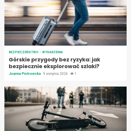
BEZPIECZEŃSTWO
WYDARZENIA
Górskie przygody bez ryzyka: jak
bezpiecznie eksplorować szlaki?
Joanna Piotrowska
9 sierpnia 2026
1