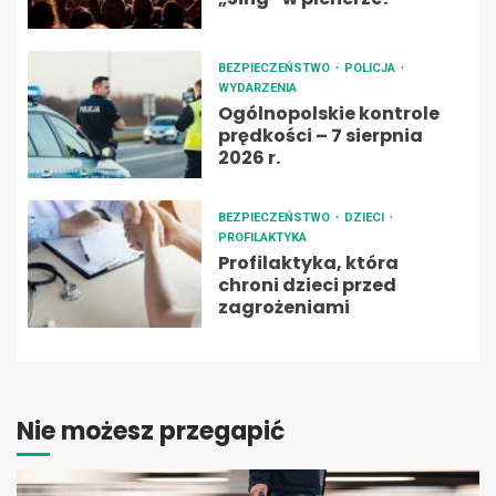
BEZPIECZEŃSTWO
POLICJA
WYDARZENIA
Ogólnopolskie kontrole
prędkości – 7 sierpnia
2026 r.
BEZPIECZEŃSTWO
DZIECI
PROFILAKTYKA
Profilaktyka, która
chroni dzieci przed
zagrożeniami
Nie możesz przegapić