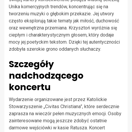
Unika komercyjnych trendów, koncentrując się na
tworzeniu muzyki o głębokim przekazie. Jej utwory
często eksplorują takie tematy jak miłość, duchowość
oraz wewnętrzna przemiana. Krzysztoń wyróżnia się
ciepłym i charakterystycznym głosem, który dodaje
mocy jej poetyckim tekstom. Dzięki tej autentyczności
zdobyła szerokie grono oddanych słuchaczy.
Szczegóły
nadchodzącego
koncertu
Wydarzenie organizowane jest przez Katolickie
Stowarzyszenie „Civitas Christiana”, które serdecznie
zaprasza na wieczór pełen muzycznych emocji. Osoby
zainteresowane mogą jeszcze zdobyć ostatnie
darmowe wejściówki w kasie Ratusza. Koncert