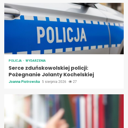
POLICJA
WYDARZENIA
Serce zduńskowolskiej policji:
Pożegnanie Jolanty Kochelskiej
Joanna Piotrowska
5 sierpnia 2026
27