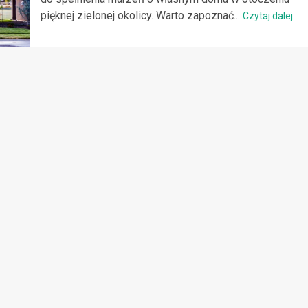
pięknej zielonej okolicy. Warto zapoznać...
Czytaj dalej