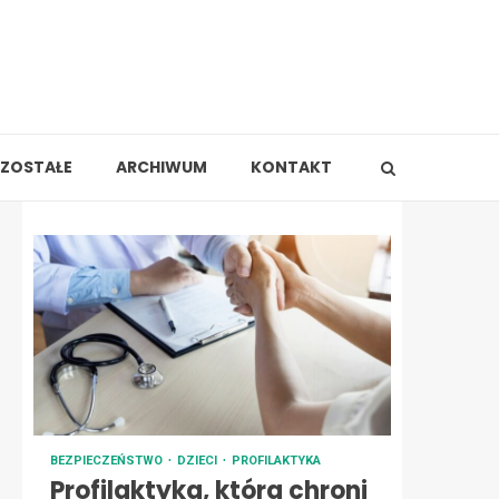
ZOSTAŁE
ARCHIWUM
KONTAKT
BEZPIECZEŃSTWO
DZIECI
PROFILAKTYKA
Profilaktyka, która chroni