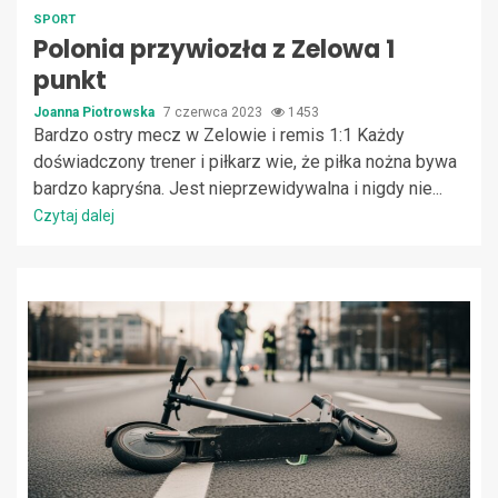
SPORT
Polonia przywiozła z Zelowa 1
punkt
Joanna Piotrowska
7 czerwca 2023
1453
Bardzo ostry mecz w Zelowie i remis 1:1 Każdy
doświadczony trener i piłkarz wie, że piłka nożna bywa
bardzo kapryśna. Jest nieprzewidywalna i nigdy nie...
Czytaj dalej