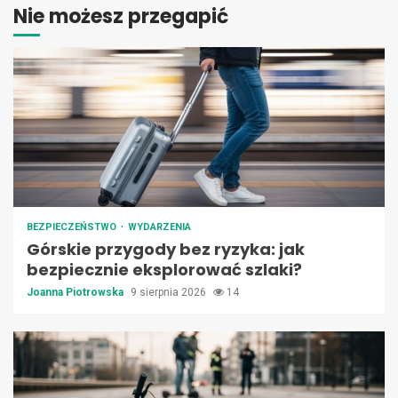
Nie możesz przegapić
BEZPIECZEŃSTWO
WYDARZENIA
Górskie przygody bez ryzyka: jak
bezpiecznie eksplorować szlaki?
Joanna Piotrowska
9 sierpnia 2026
14