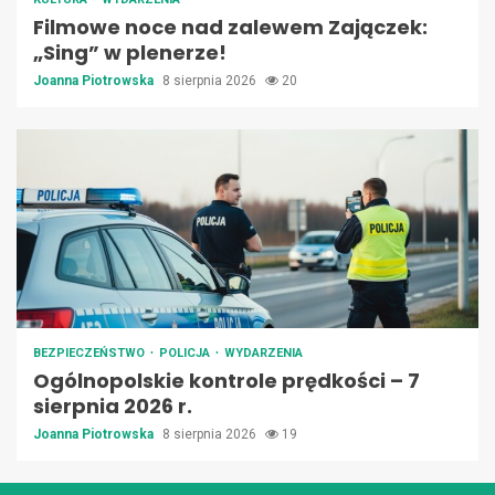
Filmowe noce nad zalewem Zajączek:
„Sing” w plenerze!
Joanna Piotrowska
8 sierpnia 2026
20
BEZPIECZEŃSTWO
POLICJA
WYDARZENIA
Ogólnopolskie kontrole prędkości – 7
sierpnia 2026 r.
Joanna Piotrowska
8 sierpnia 2026
19