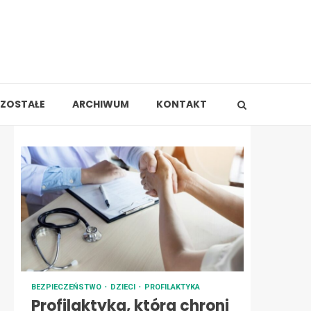
ZOSTAŁE
ARCHIWUM
KONTAKT
BEZPIECZEŃSTWO
DZIECI
PROFILAKTYKA
Profilaktyka, która chroni