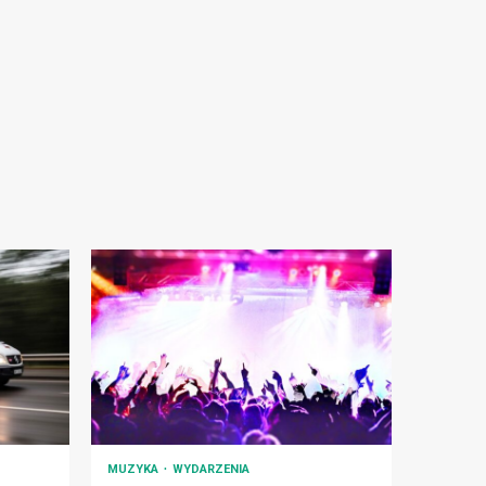
MUZYKA
WYDARZENIA